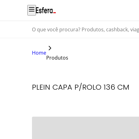
O que você procura? Produtos, cashback, viagens...
Home
Produtos
PLEIN CAPA P/ROLO 136 CM