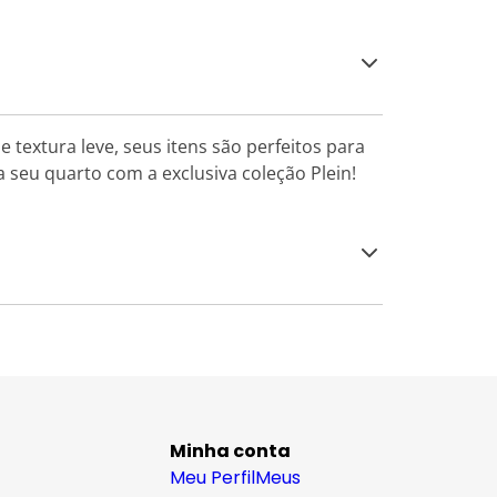
e textura leve, seus itens são perfeitos para
 seu quarto com a exclusiva coleção Plein!
Minha conta
Meu Perfil
Meus