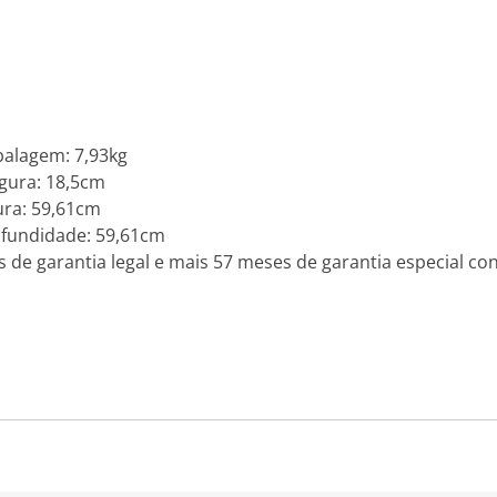
alagem: 7,93kg
gura: 18,5cm
ra: 59,61cm
fundidade: 59,61cm
s de garantia legal e mais 57 meses de garantia especial con