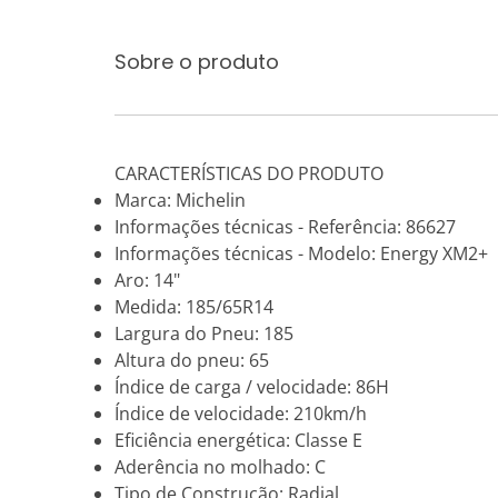
Sobre o produto
CARACTERÍSTICAS DO PRODUTO
Marca: Michelin
Informações técnicas - Referência: 86627
Informações técnicas - Modelo: Energy XM2+
Aro: 14"
Medida: 185/65R14
Largura do Pneu: 185
Altura do pneu: 65
Índice de carga / velocidade: 86H
Índice de velocidade: 210km/h
Eficiência energética: Classe E
Aderência no molhado: C
Tipo de Construção: Radial