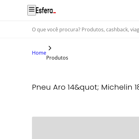
O que você procura? Produtos, cashback, viagens...
Home
Produtos
Pneu Aro 14&quot; Michelin 