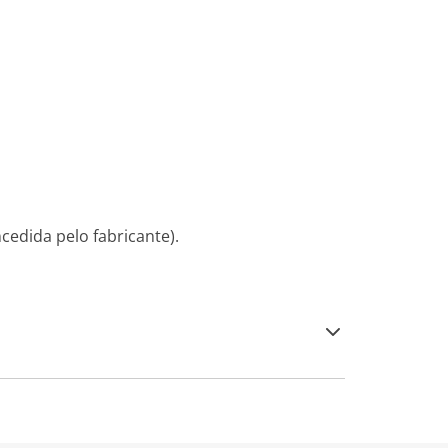
cedida pelo fabricante).