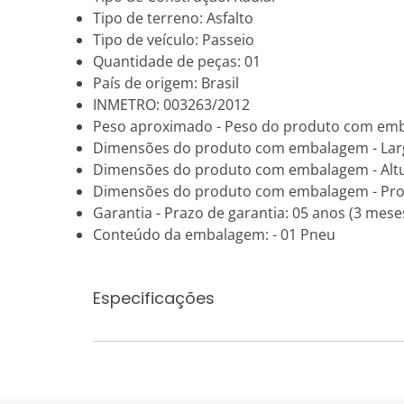
Tipo de terreno: Asfalto
Tipo de veículo: Passeio
Quantidade de peças: 01
País de origem: Brasil
INMETRO: 003263/2012
Peso aproximado - Peso do produto com emb
Dimensões do produto com embalagem - Lar
Dimensões do produto com embalagem - Altu
Dimensões do produto com embalagem - Pro
Garantia - Prazo de garantia: 05 anos (3 mese
Conteúdo da embalagem: - 01 Pneu
Especificações