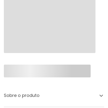
Sobre o produto