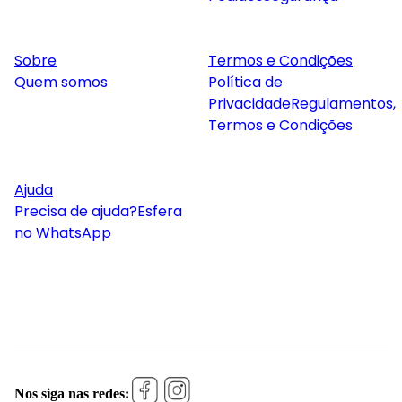
Sobre
Termos e Condições
Quem somos
Política de
Privacidade
Regulamentos,
Termos e Condições
Ajuda
Precisa de ajuda?
Esfera
no WhatsApp
Nos siga nas redes: