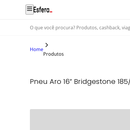
O que você procura? Produtos, cashback, viagens...
Home
Produtos
Pneu Aro 16” Bridgestone 18