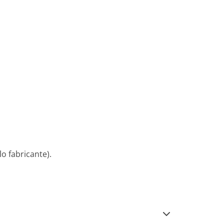
o fabricante).