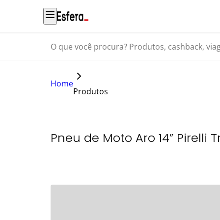
O que você procura? Produtos, cashback, viagens...
Home
Produtos
Pneu de Moto Aro 14” Pirelli 