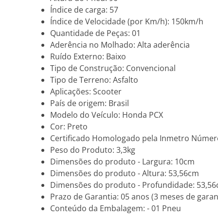
Índice de carga: 57
Índice de Velocidade (por Km/h): 150km/h
Quantidade de Peças: 01
Aderência no Molhado: Alta aderência
Ruído Externo: Baixo
Tipo de Construção: Convencional
Tipo de Terreno: Asfalto
Aplicações: Scooter
País de origem: Brasil
Modelo do Veículo: Honda PCX
Cor: Preto
Certificado Homologado pela Inmetro Númer
Peso do Produto: 3,3kg
Dimensões do produto - Largura: 10cm
Dimensões do produto - Altura: 53,56cm
Dimensões do produto - Profundidade: 53,5
Prazo de Garantia: 05 anos (3 meses de garant
Conteúdo da Embalagem: - 01 Pneu