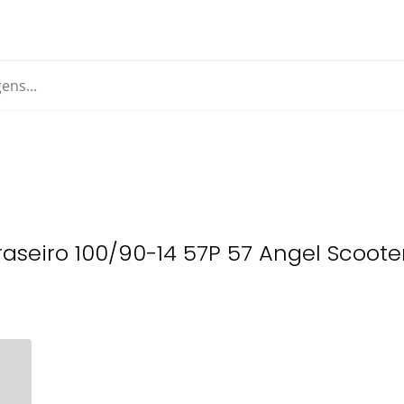
Traseiro 100/90-14 57P 57 Angel Scoote