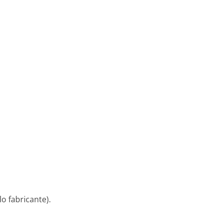
o fabricante).