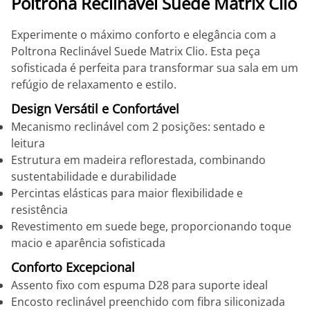
Poltrona Reclinável Suede Matrix Clio
Experimente o máximo conforto e elegância com a
Poltrona Reclinável Suede Matrix Clio. Esta peça
sofisticada é perfeita para transformar sua sala em um
refúgio de relaxamento e estilo.
Design Versátil e Confortável
Mecanismo reclinável com 2 posições: sentado e
leitura
Estrutura em madeira reflorestada, combinando
sustentabilidade e durabilidade
Percintas elásticas para maior flexibilidade e
resistência
Revestimento em suede bege, proporcionando toque
macio e aparência sofisticada
Conforto Excepcional
Assento fixo com espuma D28 para suporte ideal
Encosto reclinável preenchido com fibra siliconizada