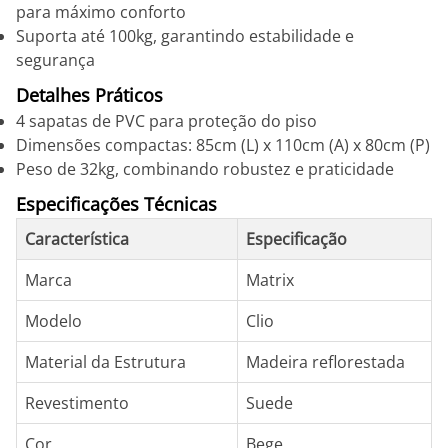
para máximo conforto
Suporta até 100kg, garantindo estabilidade e
segurança
Detalhes Práticos
4 sapatas de PVC para proteção do piso
Dimensões compactas: 85cm (L) x 110cm (A) x 80cm (P)
Peso de 32kg, combinando robustez e praticidade
Especificações Técnicas
Característica
Especificação
Marca
Matrix
Modelo
Clio
Material da Estrutura
Madeira reflorestada
Revestimento
Suede
Cor
Bege