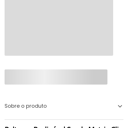
Sobre o produto