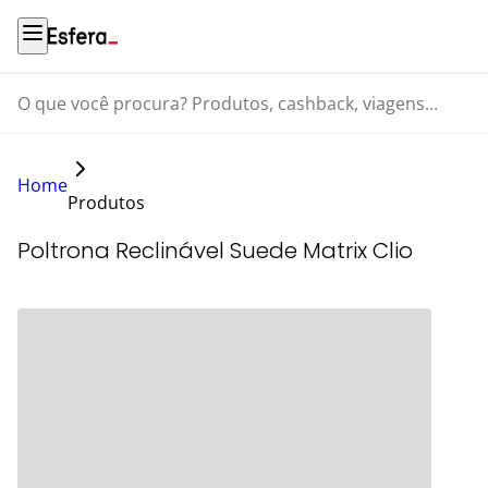
O que você procura? Produtos, cashback, viagens...
Home
Produtos
Poltrona Reclinável Suede Matrix Clio