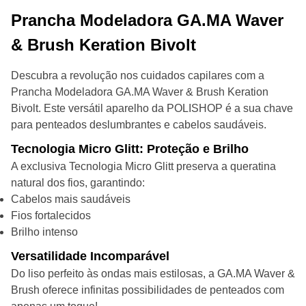
Prancha Modeladora GA.MA Waver
& Brush Keration Bivolt
Descubra a revolução nos cuidados capilares com a
Prancha Modeladora GA.MA Waver & Brush Keration
Bivolt. Este versátil aparelho da POLISHOP é a sua chave
para penteados deslumbrantes e cabelos saudáveis.
Tecnologia Micro Glitt: Proteção e Brilho
A exclusiva Tecnologia Micro Glitt preserva a queratina
natural dos fios, garantindo:
Cabelos mais saudáveis
Fios fortalecidos
Brilho intenso
Versatilidade Incomparável
Do liso perfeito às ondas mais estilosas, a GA.MA Waver &
Brush oferece infinitas possibilidades de penteados com