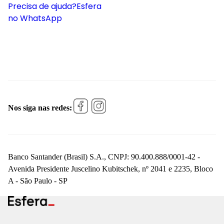
Precisa de ajuda?
Esfera
no WhatsApp
Nos siga nas redes:
Banco Santander (Brasil) S.A., CNPJ: 90.400.888/0001-42 -
Avenida Presidente Juscelino Kubitschek, nº 2041 e 2235, Bloco
A - São Paulo - SP