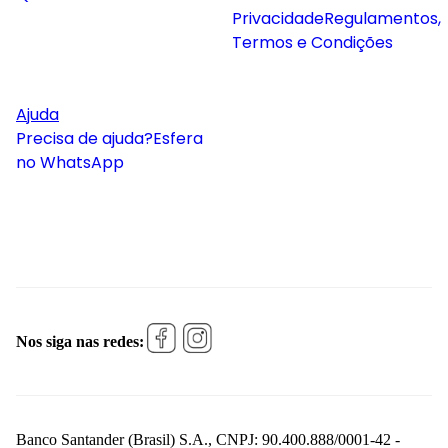
Privacidade
Regulamentos,
Termos e Condições
Ajuda
Precisa de ajuda?
Esfera
no WhatsApp
Nos siga nas redes:
Banco Santander (Brasil) S.A., CNPJ: 90.400.888/0001-42 -