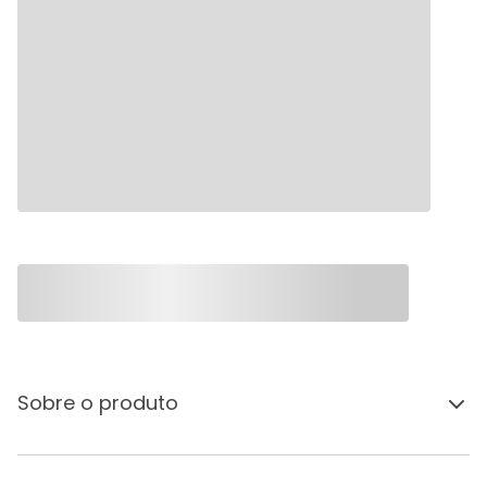
Sobre o produto