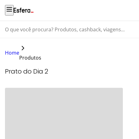
O que você procura? Produtos, cashback, viagens...
Home
Produtos
Prato do Dia 2