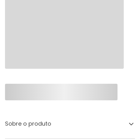
Sobre o produto