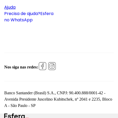
Ajuda
Precisa de ajuda?
Esfera
no WhatsApp
Nos siga nas redes:
Banco Santander (Brasil) S.A., CNPJ: 90.400.888/0001-42 -
Avenida Presidente Juscelino Kubitschek, nº 2041 e 2235, Bloco
A - São Paulo - SP