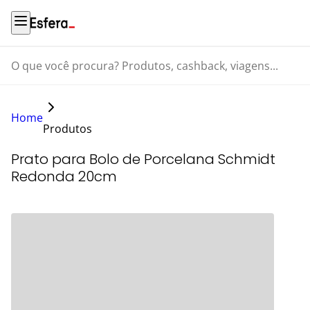
O que você procura? Produtos, cashback, viagens...
Home
Produtos
Prato para Bolo de Porcelana Schmidt
Redonda 20cm