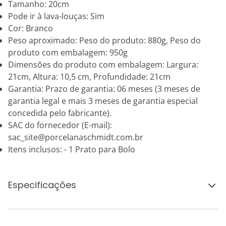
Tamanho: 20cm
Pode ir à lava-louças: Sim
Cor: Branco
Peso aproximado: Peso do produto: 880g, Peso do
produto com embalagem: 950g
Dimensões do produto com embalagem: Largura:
21cm, Altura: 10,5 cm, Profundidade: 21cm
Garantia: Prazo de garantia: 06 meses (3 meses de
garantia legal e mais 3 meses de garantia especial
concedida pelo fabricante).
SAC do fornecedor (E-mail):
sac_site@porcelanaschmidt.com.br
Itens inclusos: - 1 Prato para Bolo
Especificações