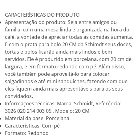
CARACTERÍSTICAS DO PRODUTO
Apresentação do produto: Seja entre amigos ou
família, com uma mesa linda e organizada na hora do
café, a vontade de apreciar todas as comidas aumenta.
E com o prata para bolo 20 CM da Schimdt seus doces,
tortas e bolos ficarão ainda mais lindos e bem
servidos. Ele é produzido em porcelana, com 20 cm de
largura, e em formato redondo com pé. Além disso,
você também pode aproveitá-lo para colocar
salgadinhos e até mini sanduíches, fazendo com que
eles fiquem ainda mais apresentáveis para os seus
convidados.
Informações técnicas: Marca: Schmidt, Referência:
3026 020 214 003 05 , Modelo: 20 CM
Material da base: Porcelana
Características: Com pé
Formato: Redondo