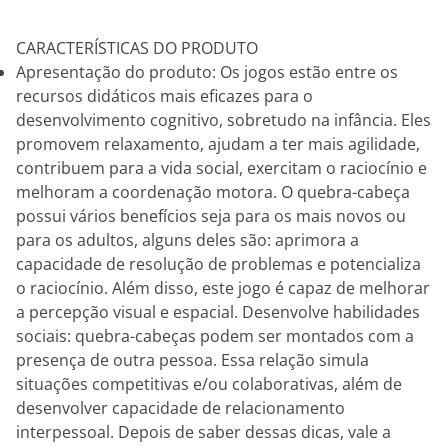
CARACTERÍSTICAS DO PRODUTO
Apresentação do produto: Os jogos estão entre os
recursos didáticos mais eficazes para o
desenvolvimento cognitivo, sobretudo na infância. Eles
promovem relaxamento, ajudam a ter mais agilidade,
contribuem para a vida social, exercitam o raciocínio e
melhoram a coordenação motora. O quebra-cabeça
possui vários benefícios seja para os mais novos ou
para os adultos, alguns deles são: aprimora a
capacidade de resolução de problemas e potencializa
o raciocínio. Além disso, este jogo é capaz de melhorar
a percepção visual e espacial. Desenvolve habilidades
sociais: quebra-cabeças podem ser montados com a
presença de outra pessoa. Essa relação simula
situações competitivas e/ou colaborativas, além de
desenvolver capacidade de relacionamento
interpessoal. Depois de saber dessas dicas, vale a