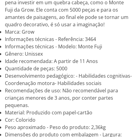
pena investir em um quebra cabeça, como o Monte
Fuji da Grow. Ele conta com 5000 peças e para os
amantes de paisagens, ao final ele pode se tornar um
quadro decorativo, é só usar a imaginação!
Marca: Grow
Informações técnicas - Referência: 3464
Informações técnicas - Modelo: Monte Fuji
Gênero: Unissex
Idade recomendada: A partir de 11 Anos
Quantidade de peças: 5000
Desenvolvimento pedagógico: - Habilidades cognitivas-
Coordenação motora- Habilidades sociais
Recomendações de uso: Não recomendável para
crianças menores de 3 anos, por conter partes
pequenas.
Material: Produzido com papel-cartão
Cor: Colorido
Peso aproximado - Peso do produto: 2,36kg
Dimensões do produto com embalagem - Largura: