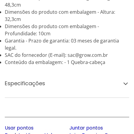
48,3cm
Dimensões do produto com embalagem - Altura:
32,3cm
Dimensões do produto com embalagem -
Profundidade: 10cm
Garantia - Prazo de garantia: 03 meses de garantia
legal.
SAC do fornecedor (E-mail): sac@grow.com.br
Conteúdo da embalagem: - 1 Quebra-cabeça
Especificações
Usar pontos
Juntar pontos