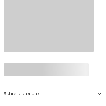
Sobre o produto