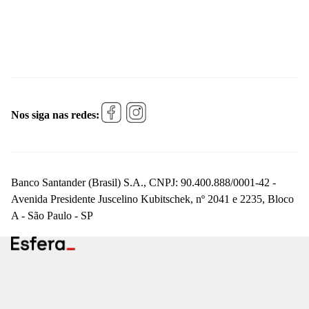
Nos siga nas redes:
Banco Santander (Brasil) S.A., CNPJ: 90.400.888/0001-42 -
Avenida Presidente Juscelino Kubitschek, nº 2041 e 2235, Bloco
A - São Paulo - SP