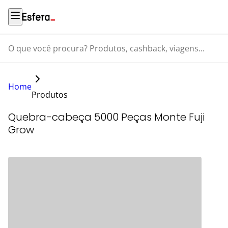
O que você procura? Produtos, cashback, viagens...
Home
Produtos
Quebra-cabeça 5000 Peças Monte Fuji
Grow