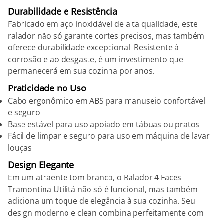
Durabilidade e Resistência
Fabricado em aço inoxidável de alta qualidade, este
ralador não só garante cortes precisos, mas também
oferece durabilidade excepcional. Resistente à
corrosão e ao desgaste, é um investimento que
permanecerá em sua cozinha por anos.
Praticidade no Uso
Cabo ergonômico em ABS para manuseio confortável
e seguro
Base estável para uso apoiado em tábuas ou pratos
Fácil de limpar e seguro para uso em máquina de lavar
louças
Design Elegante
Em um atraente tom branco, o Ralador 4 Faces
Tramontina Utilitá não só é funcional, mas também
adiciona um toque de elegância à sua cozinha. Seu
design moderno e clean combina perfeitamente com