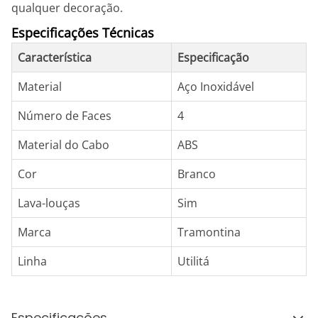
qualquer decoração.
Especificações Técnicas
Característica
Especificação
Material
Aço Inoxidável
Número de Faces
4
Material do Cabo
ABS
Cor
Branco
Lava-louças
Sim
Marca
Tramontina
Linha
Utilitá
Especificações