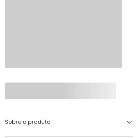
Sobre o produto