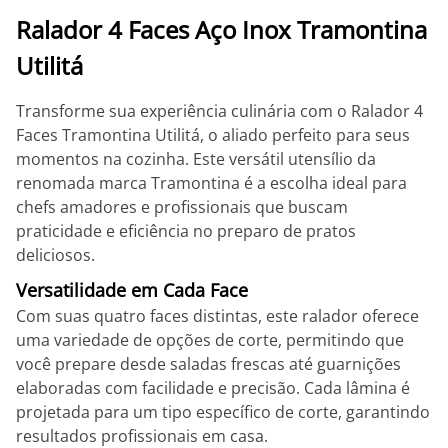
Ralador 4 Faces Aço Inox Tramontina
Utilitá
Transforme sua experiência culinária com o Ralador 4
Faces Tramontina Utilitá, o aliado perfeito para seus
momentos na cozinha. Este versátil utensílio da
renomada marca Tramontina é a escolha ideal para
chefs amadores e profissionais que buscam
praticidade e eficiência no preparo de pratos
deliciosos.
Versatilidade em Cada Face
Com suas quatro faces distintas, este ralador oferece
uma variedade de opções de corte, permitindo que
você prepare desde saladas frescas até guarnições
elaboradas com facilidade e precisão. Cada lâmina é
projetada para um tipo específico de corte, garantindo
resultados profissionais em casa.