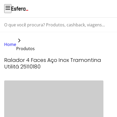
O que você procura? Produtos, cashback, viagens...
Home
Produtos
Ralador 4 Faces Aço Inox Tramontina
Utilitá 25110180