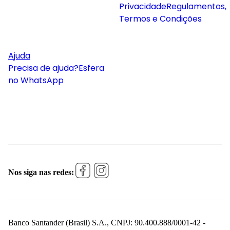
Privacidade
Regulamentos,
Termos e Condições
Ajuda
Precisa de ajuda?
Esfera
no WhatsApp
Nos siga nas redes:
Banco Santander (Brasil) S.A., CNPJ: 90.400.888/0001-42 -