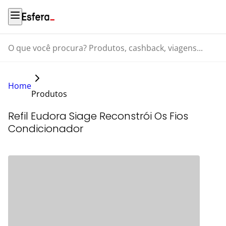
O que você procura? Produtos, cashback, viagens...
Home
Produtos
Refil Eudora Siage Reconstrói Os Fios
Condicionador