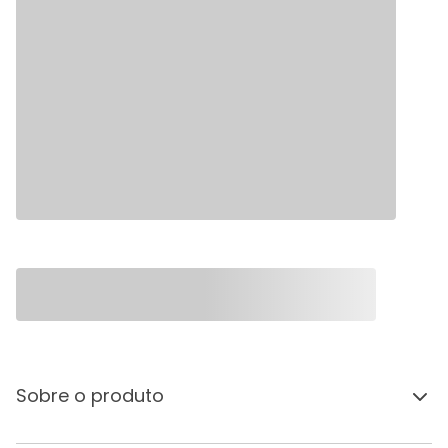
Sobre o produto