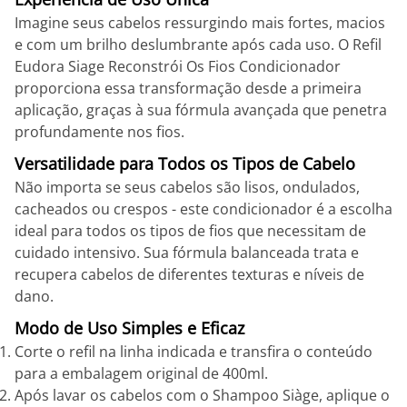
Imagine seus cabelos ressurgindo mais fortes, macios
e com um brilho deslumbrante após cada uso. O Refil
Eudora Siage Reconstrói Os Fios Condicionador
proporciona essa transformação desde a primeira
aplicação, graças à sua fórmula avançada que penetra
profundamente nos fios.
Versatilidade para Todos os Tipos de Cabelo
Não importa se seus cabelos são lisos, ondulados,
cacheados ou crespos - este condicionador é a escolha
ideal para todos os tipos de fios que necessitam de
cuidado intensivo. Sua fórmula balanceada trata e
recupera cabelos de diferentes texturas e níveis de
dano.
Modo de Uso Simples e Eficaz
Corte o refil na linha indicada e transfira o conteúdo
para a embalagem original de 400ml.
Após lavar os cabelos com o Shampoo Siàge, aplique o