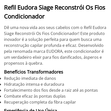
Refil Eudora Siage Reconstrói Os Fios
Condicionador
Dê uma nova vida aos seus cabelos com o Refil Eudora
Siage Reconstrói Os Fios Condicionador! Este produto
inovador é a solução perfeita para quem busca uma
reconstrução capilar profunda e eficaz. Desenvolvido
pela renomada marca EUDORA, este condicionador é
um verdadeiro elixir para fios danificados, ásperos e
propensos à quebra.
Benefícios Transformadores
Redução imediata de danos
Hidratação intensa e duradoura
Fortalecimento dos fios desde a raiz até as pontas
Combate eficaz às pontas duplas
Recuperação completa da fibra capilar
Experiência de Uso Única