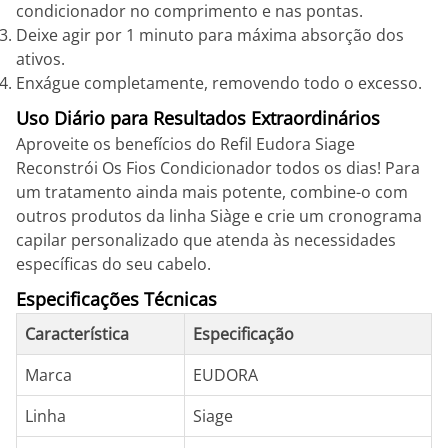
condicionador no comprimento e nas pontas.
Deixe agir por 1 minuto para máxima absorção dos
ativos.
Enxágue completamente, removendo todo o excesso.
Uso Diário para Resultados Extraordinários
Aproveite os benefícios do Refil Eudora Siage
Reconstrói Os Fios Condicionador todos os dias! Para
um tratamento ainda mais potente, combine-o com
outros produtos da linha Siàge e crie um cronograma
capilar personalizado que atenda às necessidades
específicas do seu cabelo.
Especificações Técnicas
Característica
Especificação
Marca
EUDORA
Linha
Siage