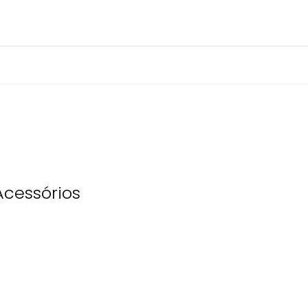
cessórios