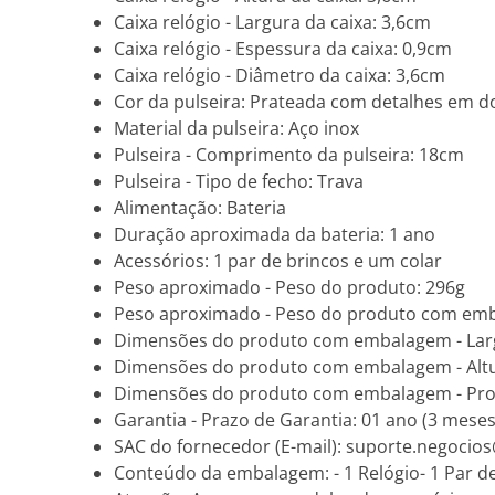
Caixa relógio - Largura da caixa: 3,6cm
Caixa relógio - Espessura da caixa: 0,9cm
Caixa relógio - Diâmetro da caixa: 3,6cm
Cor da pulseira: Prateada com detalhes em 
Material da pulseira: Aço inox
Pulseira - Comprimento da pulseira: 18cm
Pulseira - Tipo de fecho: Trava
Alimentação: Bateria
Duração aproximada da bateria: 1 ano
Acessórios: 1 par de brincos e um colar
Peso aproximado - Peso do produto: 296g
Peso aproximado - Peso do produto com em
Dimensões do produto com embalagem - Lar
Dimensões do produto com embalagem - Alt
Dimensões do produto com embalagem - Pro
Garantia - Prazo de Garantia: 01 ano (3 meses
SAC do fornecedor (E-mail): suporte.negoc
Conteúdo da embalagem: - 1 Relógio- 1 Par de 