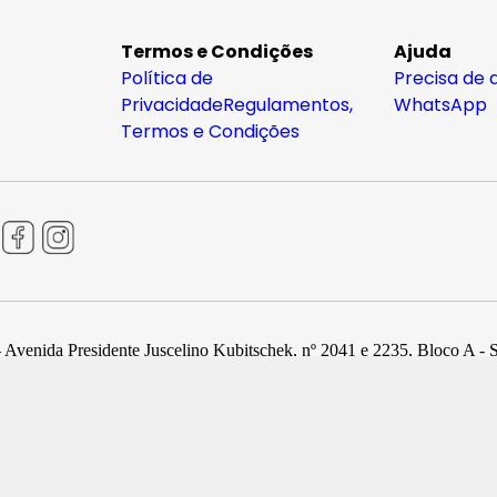
Termos e Condições
Ajuda
Política de
Precisa de 
Privacidade
Regulamentos,
WhatsApp
Termos e Condições
 Avenida Presidente Juscelino Kubitschek, nº 2041 e 2235, Bloco A - 