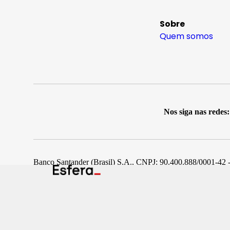
Sobre
Quem somos
Nos siga nas redes:
Banco Santander (Brasil) S.A., CNPJ: 90.400.888/0001-42 -