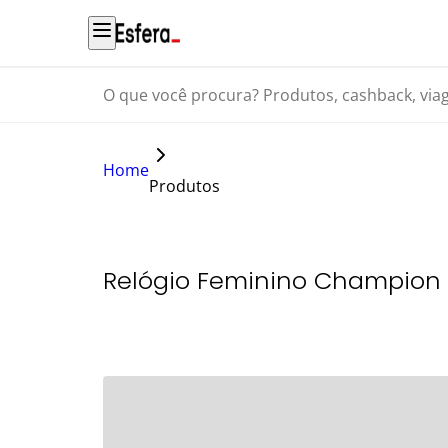
O que você procura? Produtos, cashback, viagens...
Home
Produtos
Relógio Feminino Champion