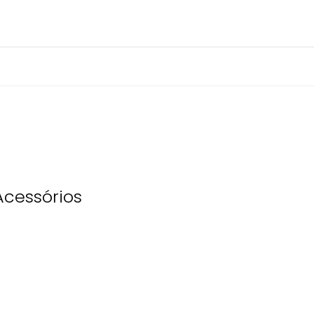
cessórios