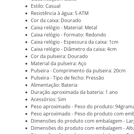
Estilo: Casual
Resistência à água: 5 ATM
Cor da caixa: Dourado
Caixa relógio - Material: Metal
Caixa relógio - Formato: Redondo
Caixa relógio - Espessura da caixa: 1cm
Caixa relógio - Diâmetro da caixa: 4cm
Cor da pulseira: Dourado
Material da pulseira: Aço
Pulseira - Comprimento da pulseira: 20cm
Pulseira - Tipo de fecho: Pressão
Alimentação: Bateria
Duração aproximada da bateria: 1 ano
Acessórios: Sim
Peso aproximado - Peso do produto: 94gram
Peso aproximado - Peso do produto com em
Dimensões do produto com embalagem - Lar
Dimensões do produto com embalagem - Alt