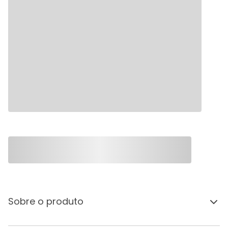
Sobre o produto