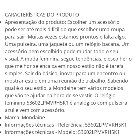
CARACTERÍSTICAS DO PRODUTO
Apresentação do produto: Escolher um acessório
pode ser até mais difícil do que escolher uma roupa
para sair. Muitas vezes estamos prontos e falta algo.
Uma pulseira, uma jaqueta ou um relógio bacana. Um
acessório bem escolhido pode mudar todo o seu
visual. A moda feminina segue tendências, e escolher o
que melhor se encaixa em nosso estilo não é tarefa
simples. Sair do básico, inovar para um encontro ou
mostrar estilo em uma reunião de trabalho. Sabendo
qual é o seu estilo, a Mondaine tem vários modelos
que vão te ajudar na hora de se vestir. O relógio
feminino 53602LPMVRH5K1 é analógico com pulseira
azul e vem com acessório.
Marca: Mondaine
Informações técnicas - Referência: 53602LPMVRH5K1
Informações técnicas - Modelo: 53602LPMVRH5K1