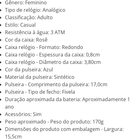
Gênero: Feminino
Tipo de relógio: Analógico
Classificação: Adulto
Estilo: Casual
Resistência à água: 3 ATM
Cor da caixa: Rosê
Caixa relógio - Formato: Redondo
Caixa relógio - Espessura da caixa: 0,8cm
Caixa relógio - Diâmetro da caixa: 3,80cm
Cor da pulseira: Azul
Material da pulseira: Sintético
Pulseira - Comprimento da pulseira: 17,0cm
Pulseira - Tipo de fecho: Fivela
Duração aproximada da bateria: Aproximadamente 1
ano
Acessórios: Sim
Peso aproximado - Peso do produto: 170g
Dimensões do produto com embalagem - Largura:
15,5cm