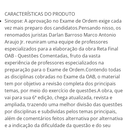
CARACTERÍSTICAS DO PRODUTO
Sinopse: A aprovação no Exame de Ordem exige cada
vez mais preparo dos candidatos.Pensando nisso, os
renomados juristas Darlan Barroso Marco Antonio
Araujo Jr. reuniram uma equipe de professores
especializados para a elaboração da obra Reta Final
OAB - Questões Comentadas, fruto da vasta
experiência de professores especializados na
preparação para o Exame de Ordem.Contendo todas
as disciplinas cobradas no Exame da OAB, o material
tem por objetivo a revisão completa dos principais
temas, por meio do exercício de questões.A obra, que
vai para sua 6ª edição, chega atualizada, revista e
ampliada, trazendo uma melhor divisão das questões
por disciplinas e subdividas pelos temas principais,
além de comentários feitos alternativa por alternativa
e a indicação da dificuldade da questão e do seu