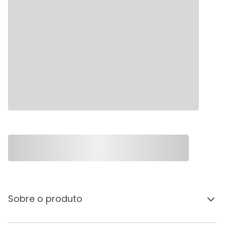
Sobre o produto