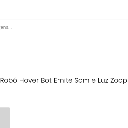
obô Hover Bot Emite Som e Luz Zoop