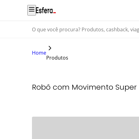
O que você procura? Produtos, cashback, viagens...
Home
Produtos
Robô com Movimento Super R