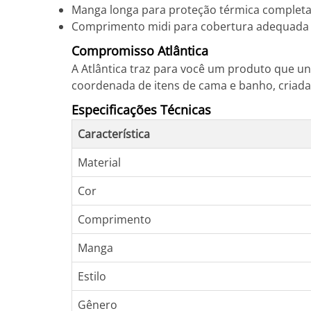
Manga longa para proteção térmica complet
Comprimento midi para cobertura adequada
Compromisso Atlântica
A Atlântica traz para você um produto que une
coordenada de itens de cama e banho, criad
Especificações Técnicas
Característica
Material
Cor
Comprimento
Manga
Estilo
Gênero