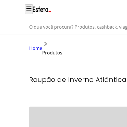
O que você procura? Produtos, cashback, viagens...
Home
Produtos
Roupão de Inverno Atlântica