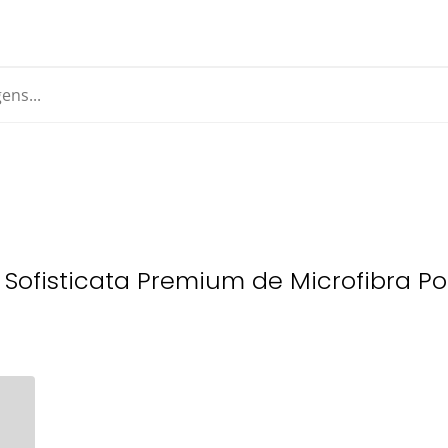
 Sofisticata Premium de Microfibra 