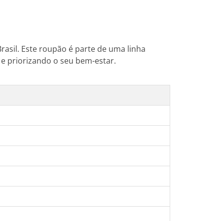
Brasil. Este roupão é parte de uma linha
e priorizando o seu bem-estar.