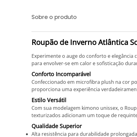
Sobre o produto
Roupão de Inverno Atlântica S
Experimente o auge do conforto e elegância c
para envolver-se em calor e sofisticação dura
Conforto Incomparável
Confeccionado em microfibra plush na cor po
proporciona uma experiência verdadeiramente
Estilo Versátil
Com sua modelagem kimono unissex, o Roupão 
texturizados adicionam um toque de requinte, 
Qualidade Superior
Alta resistência para durabilidade prolongad