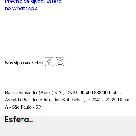
Precisa de ajuda?
Esfera
no WhatsApp
Nos siga nas redes:
Banco Santander (Brasil) S.A., CNPJ: 90.400.888/0001-42 -
Avenida Presidente Juscelino Kubitschek, nº 2041 e 2235, Bloco
A - São Paulo - SP