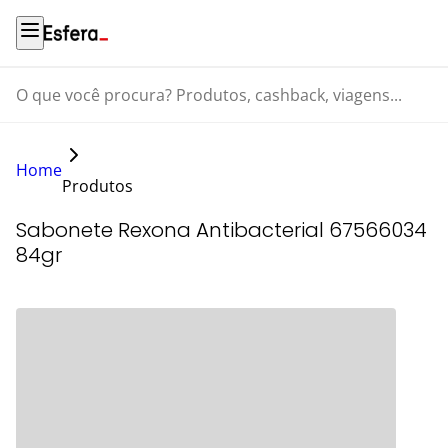
O que você procura? Produtos, cashback, viagens...
Home
Produtos
Sabonete Rexona Antibacterial 67566034
84gr