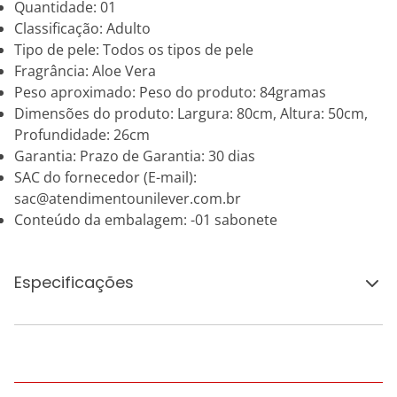
Quantidade: 01
Classificação: Adulto
Tipo de pele: Todos os tipos de pele
Fragrância: Aloe Vera
Peso aproximado: Peso do produto: 84gramas
Dimensões do produto: Largura: 80cm, Altura: 50cm,
Profundidade: 26cm
Garantia: Prazo de Garantia: 30 dias
SAC do fornecedor (E-mail):
sac@atendimentounilever.com.br
Conteúdo da embalagem: -01 sabonete
Especificações