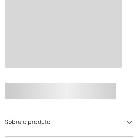
Sobre o produto