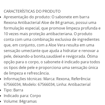
CARACTERÍSTICAS DO PRODUTO
Apresentação do produto: O sabonete em barra
Rexona Antibacterial Aloe de 84 gramas, possui uma
formulação especial, que promove limpeza profunda e
10 vezes mais proteção antibacteriana. O produto
conta com uma combinação exclusiva de ingredientes
que, em conjunto, com a Aloe Vera resulta em uma
sensação umectante que ajuda a hidratar e renovar a
pele, deixando-a bonita,saudável e revigorada. Ótima
opção para o corpo, o sabonete é indicado para todos
os tipos dele pele e proporciona uma sensação única
de limpeza e refrescância.
Informações técnicas: Marca: Rexona, Referência:
67566034, Modelo: 67566034, Linha: Antibacterial
Tipo: Barra
Indicado para: Corpo
Volume: 84gramas