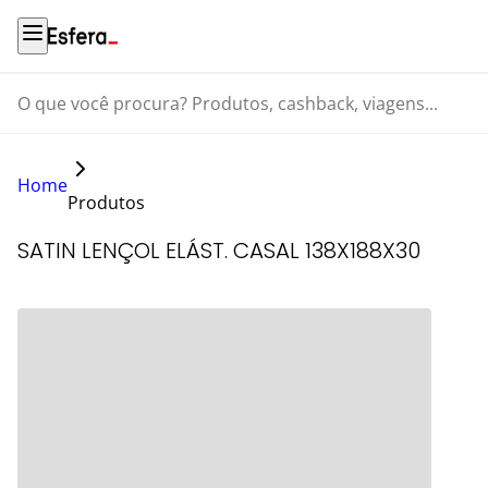
O que você procura? Produtos, cashback, viagens...
Home
Produtos
SATIN LENÇOL ELÁST. CASAL 138X188X30