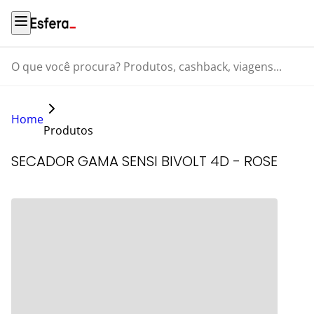
O que você procura? Produtos, cashback, viagens...
Home
Produtos
SECADOR GAMA SENSI BIVOLT 4D - ROSE