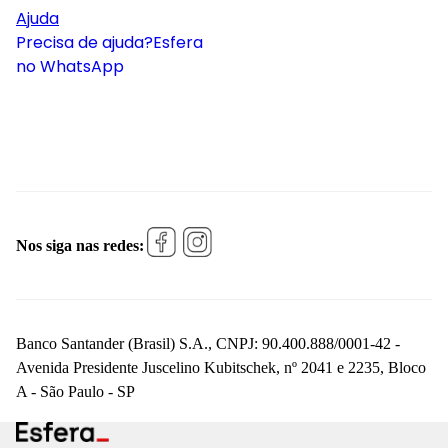
Ajuda
Precisa de ajuda?
Esfera
no WhatsApp
Nos siga nas redes:
Banco Santander (Brasil) S.A., CNPJ: 90.400.888/0001-42 -
Avenida Presidente Juscelino Kubitschek, nº 2041 e 2235, Bloco
A - São Paulo - SP