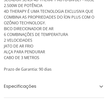
2.500W DE POTÊNCIA
4D THERAPY É UMA TECNOLOGIA EXCLUSIVA QUE
COMBINA AS PROPRIEDADES DO ÍON PLUS COM O
OZÔNIO TECHNOLOGY.
BICO DIRECIONADOR DE AR
6 COMBINAÇÕES DE TEMPERATURA
2 VELOCIDADES
JATO DE AR FRIO
ALÇA PARA PENDURAR
CABO DE 3 METROS
Prazo de Garantia: 90 dias
Especificações