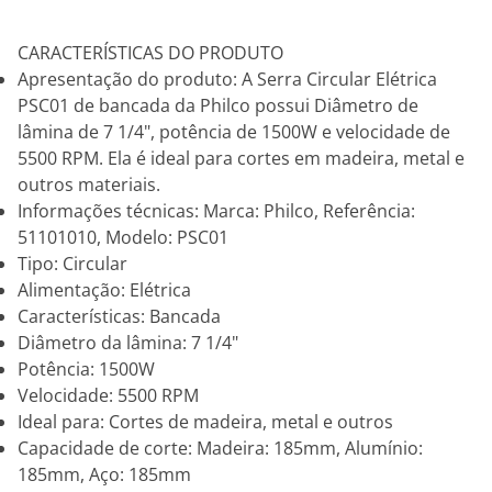
CARACTERÍSTICAS DO PRODUTO
Apresentação do produto: A Serra Circular Elétrica
PSC01 de bancada da Philco possui Diâmetro de
lâmina de 7 1/4", potência de 1500W e velocidade de
5500 RPM. Ela é ideal para cortes em madeira, metal e
outros materiais.
Informações técnicas: Marca: Philco, Referência:
51101010, Modelo: PSC01
Tipo: Circular
Alimentação: Elétrica
Características: Bancada
Diâmetro da lâmina: 7 1/4"
Potência: 1500W
Velocidade: 5500 RPM
Ideal para: Cortes de madeira, metal e outros
Capacidade de corte: Madeira: 185mm, Alumínio:
185mm, Aço: 185mm