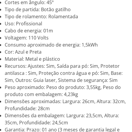
Cortes em ângulo: 45º
Tipo de partida: Botão gatilho
Tipo de rolamento: Rolamentada
Uso: Profissional
Cabo de energia: 01m
Voltagem: 110 Volts
Consumo aproximado de energia: 1,5kWh
Cor: Azul e Preta
Material: Metal e plástico
Recursos: Ajustes: Sim, Saída para pó: Sim, Protetor
antilasca : Sim, Proteção contra água e pó: Sim, Base:
Sim, Outros: Guia laser, Sistema de segurança: Sim
Peso aproximado: Peso do produto: 3,55kg, Peso do
produto com embalagem: 4,23kg
Dimensões aproximadas: Largura: 26cm, Altura: 32cm,
Profundidade: 28cm
Dimensões da embalagem: Largura: 23,5cm, Altura:
35cm, Profundidade: 24,5cm
Garantia: Prazo: 01 ano (3 meses de garantia legal e