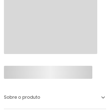
Sobre o produto