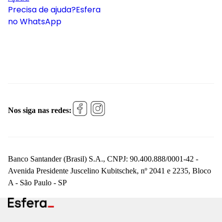
Precisa de ajuda?
Esfera
no WhatsApp
Nos siga nas redes:
Banco Santander (Brasil) S.A., CNPJ: 90.400.888/0001-42 -
Avenida Presidente Juscelino Kubitschek, nº 2041 e 2235, Bloco
A - São Paulo - SP