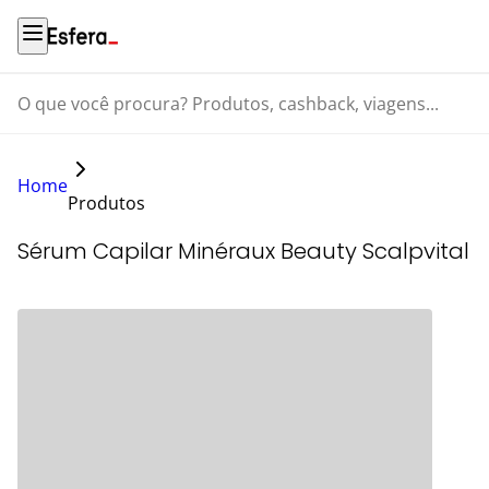
O que você procura? Produtos, cashback, viagens...
Home
Produtos
Sérum Capilar Minéraux Beauty Scalpvital