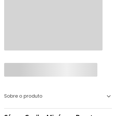
Sobre o produto