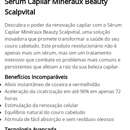
Sérum Capilar Minéraux Beauty
Scalpvital
Descubra o poder da renovação capilar com o Sérum
Capilar Minéraux Beauty Scalpvital, uma solução
inovadora que promete transformar a saúde do seu
couro cabeludo. Este produto revolucionário não é
apenas mais um sérum, mas sim um tratamento
intensivo que combate os problemas mais comuns e
persistentes que afetam a raiz da sua beleza capilar.
Benefícios Incomparáveis
Alívio instantâneo de coceira e vermelhidão
Aceleração da cicatrização em até 90% em apenas 72
horas
Estimulação da renovação celular
Equilíbrio natural do couro cabeludo
Fórmula de fácil absorção e sem resíduos oleosos
Tecnologia Avançada