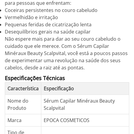
para pessoas que enfrentam:
Coceiras persistentes no couro cabeludo
Vermelhidão e irritação
Pequenas feridas de cicatrização lenta
Desequilíbrios gerais na saúde capilar
Não espere mais para dar ao seu couro cabeludo o
cuidado que ele merece. Com o Sérum Capilar
Minéraux Beauty Scalpvital, você está a poucos passos
de experimentar uma revolução na saúde dos seus
cabelos, desde a raiz até as pontas.
Especificações Técnicas
Característica
Especificação
Nome do
Sérum Capilar Minéraux Beauty
Produto
Scalpvital
Marca
EPOCA COSMETICOS
Tipo de