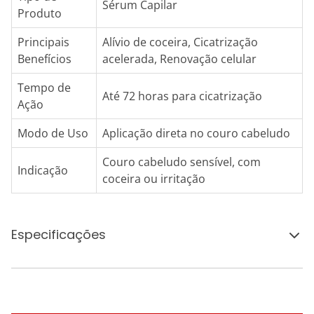
Sérum Capilar
Produto
Principais
Alívio de coceira, Cicatrização
Benefícios
acelerada, Renovação celular
Tempo de
Até 72 horas para cicatrização
Ação
Modo de Uso
Aplicação direta no couro cabeludo
Couro cabeludo sensível, com
Indicação
coceira ou irritação
Especificações