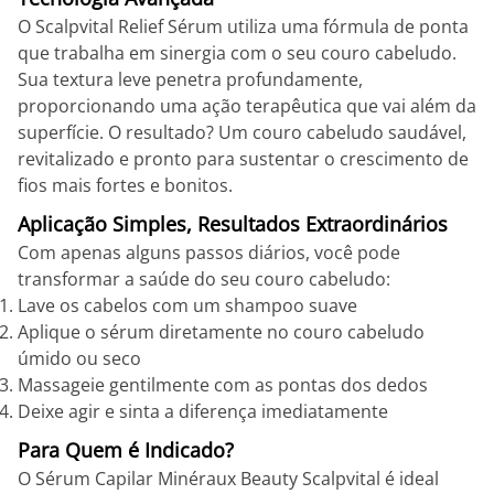
O Scalpvital Relief Sérum utiliza uma fórmula de ponta
que trabalha em sinergia com o seu couro cabeludo.
Sua textura leve penetra profundamente,
proporcionando uma ação terapêutica que vai além da
superfície. O resultado? Um couro cabeludo saudável,
revitalizado e pronto para sustentar o crescimento de
fios mais fortes e bonitos.
Aplicação Simples, Resultados Extraordinários
Com apenas alguns passos diários, você pode
transformar a saúde do seu couro cabeludo:
Lave os cabelos com um shampoo suave
Aplique o sérum diretamente no couro cabeludo
úmido ou seco
Massageie gentilmente com as pontas dos dedos
Deixe agir e sinta a diferença imediatamente
Para Quem é Indicado?
O Sérum Capilar Minéraux Beauty Scalpvital é ideal