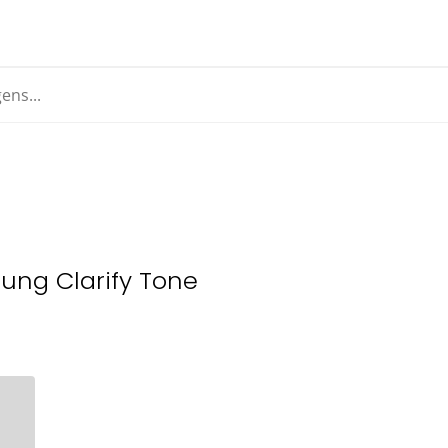
ung Clarify Tone