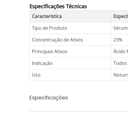
Especificações Técnicas
Característica
Especi
Tipo de Produto
Sérum 
Concentração de Ativos
23%
Principais Ativos
Ácido 
Indicação
Todos 
Uso
Notur
Especificações