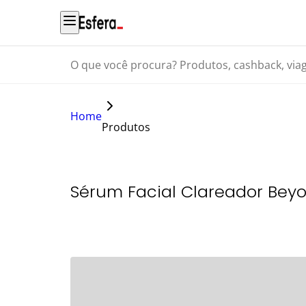
O que você procura? Produtos, cashback, viagens...
Home
Produtos
Sérum Facial Clareador Beyo