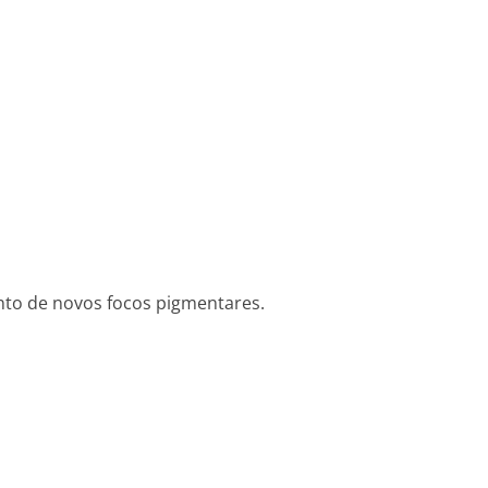
nto de novos focos pigmentares.