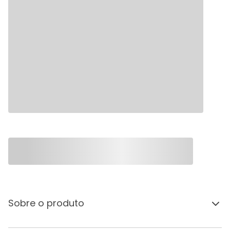
Sobre o produto