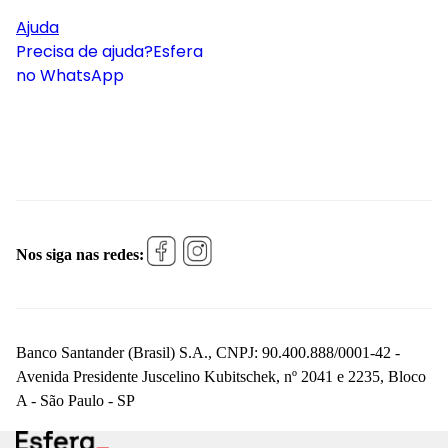
Ajuda
Precisa de ajuda?
Esfera
no WhatsApp
Nos siga nas redes:
Banco Santander (Brasil) S.A., CNPJ: 90.400.888/0001-42 -
Avenida Presidente Juscelino Kubitschek, nº 2041 e 2235, Bloco
A - São Paulo - SP