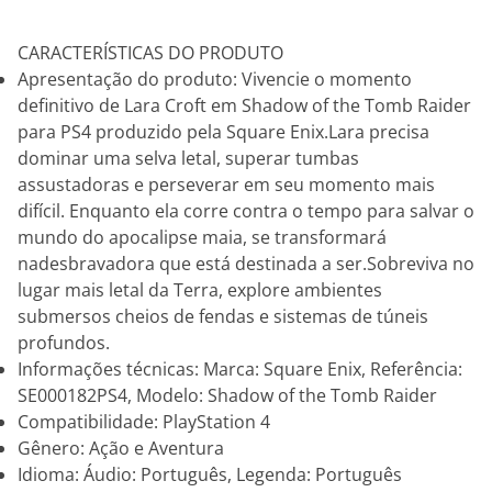
CARACTERÍSTICAS DO PRODUTO
Apresentação do produto: Vivencie o momento
definitivo de Lara Croft em Shadow of the Tomb Raider
para PS4 produzido pela Square Enix.Lara precisa
dominar uma selva letal, superar tumbas
assustadoras e perseverar em seu momento mais
difícil. Enquanto ela corre contra o tempo para salvar o
mundo do apocalipse maia, se transformará
nadesbravadora que está destinada a ser.Sobreviva no
lugar mais letal da Terra, explore ambientes
submersos cheios de fendas e sistemas de túneis
profundos.
Informações técnicas: Marca: Square Enix, Referência:
SE000182PS4, Modelo: Shadow of the Tomb Raider
Compatibilidade: PlayStation 4
Gênero: Ação e Aventura
Idioma: Áudio: Português, Legenda: Português