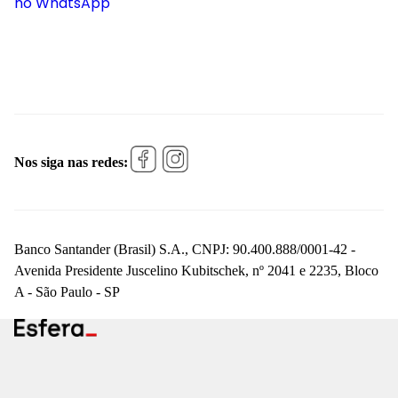
no WhatsApp
Nos siga nas redes:
Banco Santander (Brasil) S.A., CNPJ: 90.400.888/0001-42 -
Avenida Presidente Juscelino Kubitschek, nº 2041 e 2235, Bloco
A - São Paulo - SP