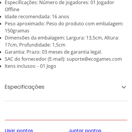
Especificações: Número de jogadores: 01 Jogador
Offline
Idade recomendada: 16 anos
Peso aproximado: Peso do produto com embalagem:
150gramas
Dimensões da embalagem: Largura: 13,5cm, Altura:
17cm, Profundidade: 1,5cm
Garantia: Prazo: 03 meses de garantia legal.
SAC do fornecedor (E-mail): suporte@ecogames.com
Itens inclusos: - 01 Jogo
Especificações
Usar pontos
Juntar pontos