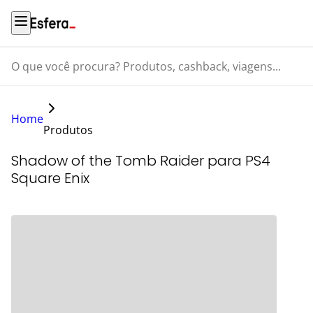
O que você procura? Produtos, cashback, viagens...
Home
Produtos
Shadow of the Tomb Raider para PS4
Square Enix