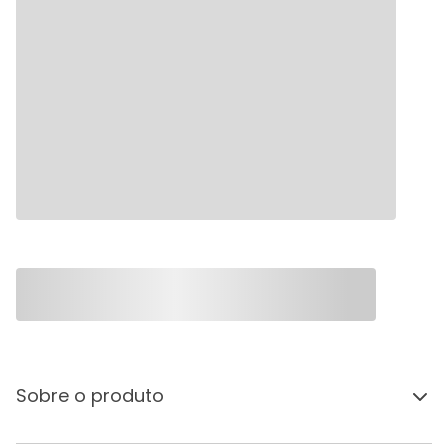
Sobre o produto