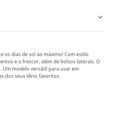
e os dias de sol ao máximo! Com estilo
tos e o frescor, além de bolsos laterais. O
ar. Um modelo versátil para usar em
dos seus tênis favoritos.