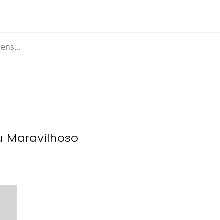
u Maravilhoso