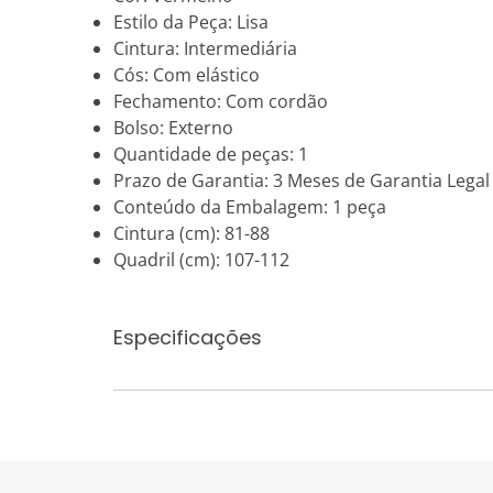
Estilo da Peça: Lisa
Cintura: Intermediária
Cós: Com elástico
Fechamento: Com cordão
Bolso: Externo
Quantidade de peças: 1
Prazo de Garantia: 3 Meses de Garantia Legal
Conteúdo da Embalagem: 1 peça
Cintura (cm): 81-88
Quadril (cm): 107-112
Especificações