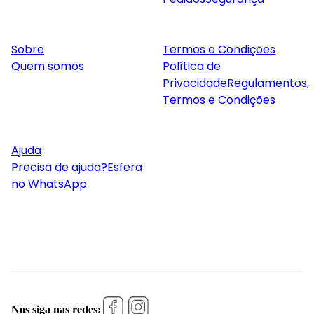
Sobre
Termos e Condições
Quem somos
Política de
Privacidade
Regulamentos,
Termos e Condições
Ajuda
Precisa de ajuda?
Esfera
no WhatsApp
Nos siga nas redes: