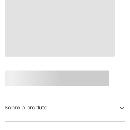
Sobre o produto