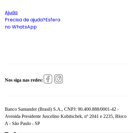
Ajuda
Precisa de ajuda?
Esfera
no WhatsApp
Nos siga nas redes:
Banco Santander (Brasil) S.A., CNPJ: 90.400.888/0001-42 -
Avenida Presidente Juscelino Kubitschek, nº 2041 e 2235, Bloco
A - São Paulo - SP