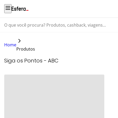
O que você procura? Produtos, cashback, viagens...
Home
Produtos
Siga os Pontos - ABC