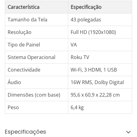
Característica
Especificação
Tamanho da Tela
43 polegadas
Resolução
Full HD (1920x1080)
Tipo de Painel
VA
Sistema Operacional
Roku TV
Conectividade
Wi-Fi, 3 HDMI, 1 USB
Áudio
16W RMS, Dolby Digital
Dimensões (com base)
95,6 x 60,9 x 22,28 cm
Peso
6,4 kg
Especificações