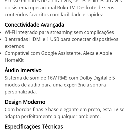
Acesse milhares de aplicativos, séries e filmes através
do sistema operacional Roku TV. Desfrute de seus
conteúdos favoritos com facilidade e rapidez.
Conectividade Avançada
Wi-Fi integrado para streaming sem complicações
3 entradas HDMI e 1 USB para conectar dispositivos
externos
Compatível com Google Assistente, Alexa e Apple
HomeKit
Áudio Imersivo
Sistema de som de 16W RMS com Dolby Digital e 5
modos de áudio para uma experiência sonora
personalizada.
Design Moderno
Com bordas finas e base elegante em preto, esta TV se
adapta perfeitamente a qualquer ambiente.
Especificações Técnicas