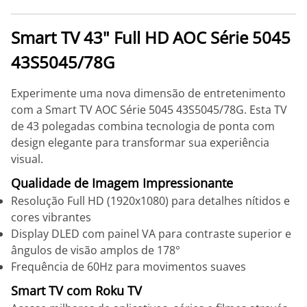
Smart TV 43" Full HD AOC Série 5045
43S5045/78G
Experimente uma nova dimensão de entretenimento
com a Smart TV AOC Série 5045 43S5045/78G. Esta TV
de 43 polegadas combina tecnologia de ponta com
design elegante para transformar sua experiência
visual.
Qualidade de Imagem Impressionante
Resolução Full HD (1920x1080) para detalhes nítidos e
cores vibrantes
Display DLED com painel VA para contraste superior e
ângulos de visão amplos de 178°
Frequência de 60Hz para movimentos suaves
Smart TV com Roku TV