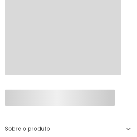
Sobre o produto