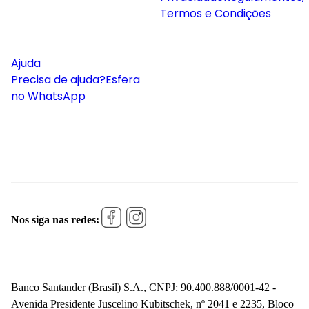
Termos e Condições
Ajuda
Precisa de ajuda?
Esfera
no WhatsApp
Nos siga nas redes:
Banco Santander (Brasil) S.A., CNPJ: 90.400.888/0001-42 -
Avenida Presidente Juscelino Kubitschek, nº 2041 e 2235, Bloco