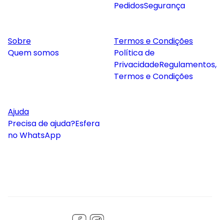
Pedidos
Segurança
Sobre
Termos e Condições
Quem somos
Política de
Privacidade
Regulamentos,
Termos e Condições
Ajuda
Precisa de ajuda?
Esfera
no WhatsApp