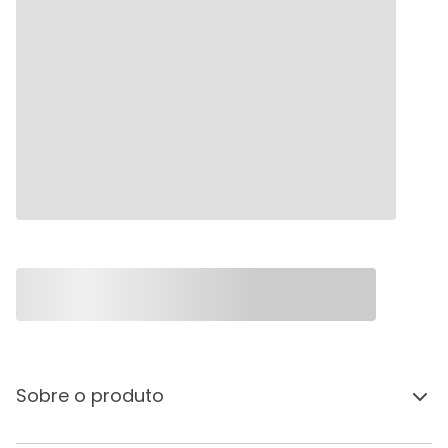
Sobre o produto