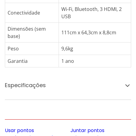
Wi-Fi, Bluetooth, 3 HDMI, 2
Conectividade
USB
Dimensões (sem
111cm x 64,3cm x 8,8cm
base)
Peso
9,6kg
Garantia
1 ano
Especificações
Usar pontos
Juntar pontos