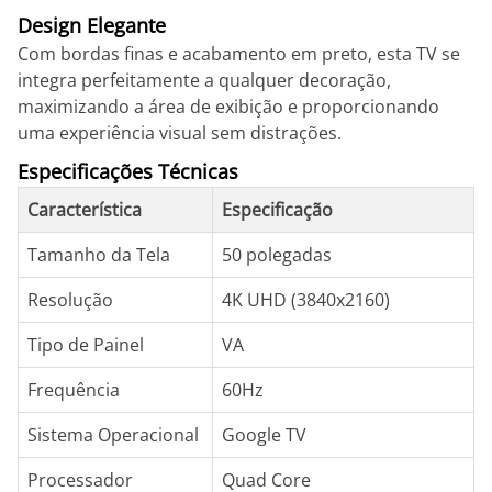
Design Elegante
Com bordas finas e acabamento em preto, esta TV se
integra perfeitamente a qualquer decoração,
maximizando a área de exibição e proporcionando
uma experiência visual sem distrações.
Especificações Técnicas
Característica
Especificação
Tamanho da Tela
50 polegadas
Resolução
4K UHD (3840x2160)
Tipo de Painel
VA
Frequência
60Hz
Sistema Operacional
Google TV
Processador
Quad Core