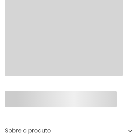
Sobre o produto