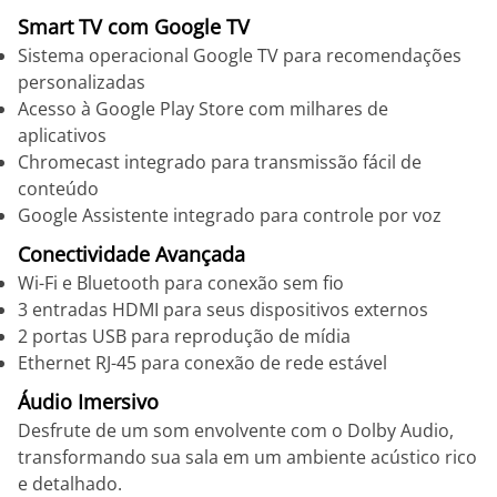
Smart TV com Google TV
Sistema operacional Google TV para recomendações
personalizadas
Acesso à Google Play Store com milhares de
aplicativos
Chromecast integrado para transmissão fácil de
conteúdo
Google Assistente integrado para controle por voz
Conectividade Avançada
Wi-Fi e Bluetooth para conexão sem fio
3 entradas HDMI para seus dispositivos externos
2 portas USB para reprodução de mídia
Ethernet RJ-45 para conexão de rede estável
Áudio Imersivo
Desfrute de um som envolvente com o Dolby Audio,
transformando sua sala em um ambiente acústico rico
e detalhado.