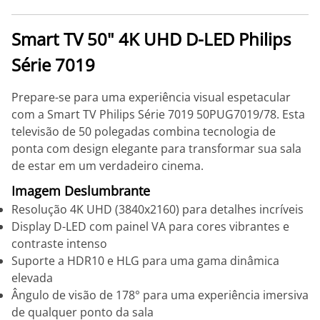
Smart TV 50" 4K UHD D-LED Philips
Série 7019
Prepare-se para uma experiência visual espetacular
com a Smart TV Philips Série 7019 50PUG7019/78. Esta
televisão de 50 polegadas combina tecnologia de
ponta com design elegante para transformar sua sala
de estar em um verdadeiro cinema.
Imagem Deslumbrante
Resolução 4K UHD (3840x2160) para detalhes incríveis
Display D-LED com painel VA para cores vibrantes e
contraste intenso
Suporte a HDR10 e HLG para uma gama dinâmica
elevada
Ângulo de visão de 178° para uma experiência imersiva
de qualquer ponto da sala