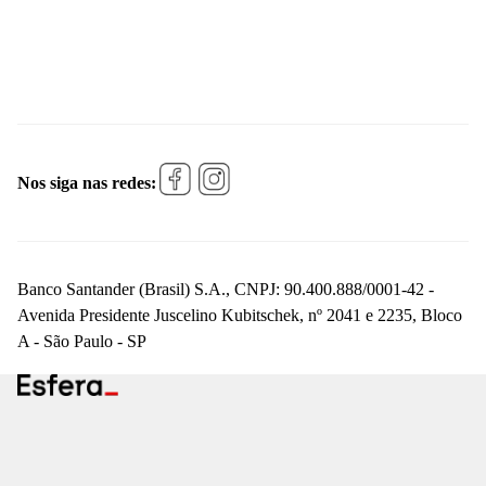
Nos siga nas redes:
Banco Santander (Brasil) S.A., CNPJ: 90.400.888/0001-42 -
Avenida Presidente Juscelino Kubitschek, nº 2041 e 2235, Bloco
A - São Paulo - SP