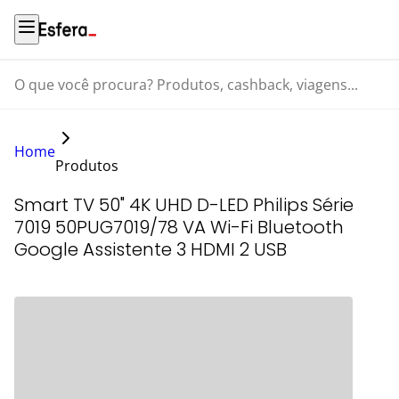
O que você procura? Produtos, cashback, viagens...
Home
Produtos
Smart TV 50" 4K UHD D-LED Philips Série
7019 50PUG7019/78 VA Wi-Fi Bluetooth
Google Assistente 3 HDMI 2 USB