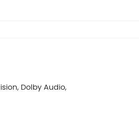
sion, Dolby Audio,