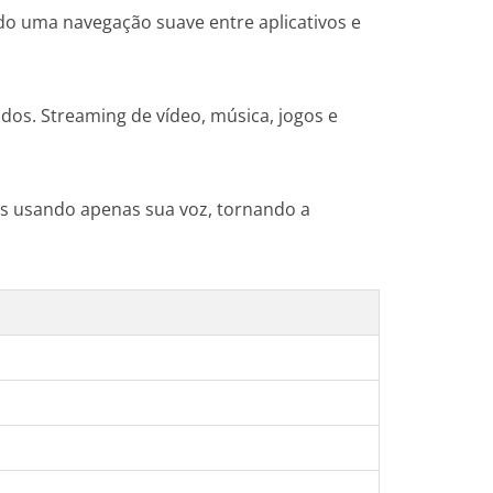
do uma navegação suave entre aplicativos e
dos. Streaming de vídeo, música, jogos e
es usando apenas sua voz, tornando a