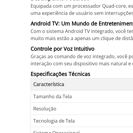
Equipada com um processador Quad-core, esta
uma experiência de usuário sem interrupções
Android TV: Um Mundo de Entretenimen
Com o sistema Android TV integrado, você tem
muito mais estão a apenas um clique de distâ
Controle por Voz Intuitivo
Graças ao comando de voz integrado, você po
interação com seu dispositivo mais natural e
Especificações Técnicas
Característica
Tamanho da Tela
Resolução
Tecnologia de Tela