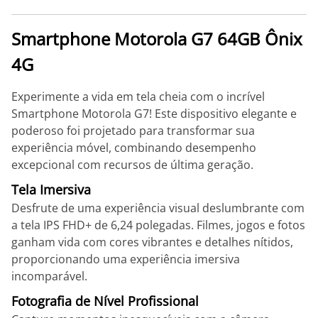
Smartphone Motorola G7 64GB Ônix
4G
Experimente a vida em tela cheia com o incrível
Smartphone Motorola G7! Este dispositivo elegante e
poderoso foi projetado para transformar sua
experiência móvel, combinando desempenho
excepcional com recursos de última geração.
Tela Imersiva
Desfrute de uma experiência visual deslumbrante com
a tela IPS FHD+ de 6,24 polegadas. Filmes, jogos e fotos
ganham vida com cores vibrantes e detalhes nítidos,
proporcionando uma experiência imersiva
incomparável.
Fotografia de Nível Profissional