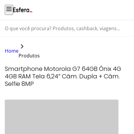
O que você procura? Produtos, cashback, viagens...
Home
Produtos
Smartphone Motorola G7 64GB Ônix 4G
4GB RAM Tela 6,24” Câm. Dupla + Câm.
Selfie 8MP