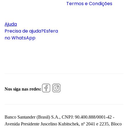
Termos e Condições
Ajuda
Precisa de ajuda?
Esfera
no WhatsApp
Nos siga nas redes:
Banco Santander (Brasil) S.A., CNPJ: 90.400.888/0001-42 -
Avenida Presidente Juscelino Kubitschek, nº 2041 e 2235, Bloco