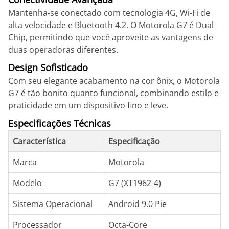
Mantenha-se conectado com tecnologia 4G, Wi-Fi de
alta velocidade e Bluetooth 4.2. O Motorola G7 é Dual
Chip, permitindo que você aproveite as vantagens de
duas operadoras diferentes.
Design Sofisticado
Com seu elegante acabamento na cor ônix, o Motorola
G7 é tão bonito quanto funcional, combinando estilo e
praticidade em um dispositivo fino e leve.
Especificações Técnicas
Característica
Especificação
Marca
Motorola
Modelo
G7 (XT1962-4)
Sistema Operacional
Android 9.0 Pie
Processador
Octa-Core