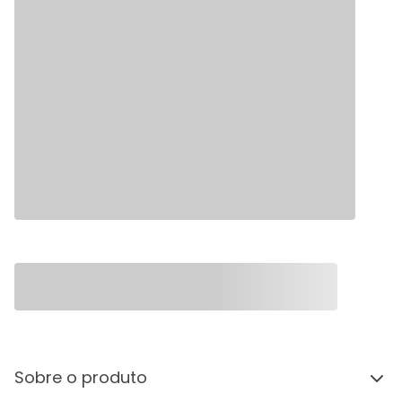
Sobre o produto