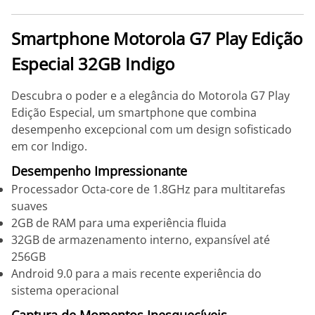
Smartphone Motorola G7 Play Edição
Especial 32GB Indigo
Descubra o poder e a elegância do Motorola G7 Play
Edição Especial, um smartphone que combina
desempenho excepcional com um design sofisticado
em cor Indigo.
Desempenho Impressionante
Processador Octa-core de 1.8GHz para multitarefas
suaves
2GB de RAM para uma experiência fluida
32GB de armazenamento interno, expansível até
256GB
Android 9.0 para a mais recente experiência do
sistema operacional