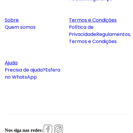
Sobre
Termos e Condições
Quem somos
Política de
Privacidade
Regulamentos,
Termos e Condições
Ajuda
Precisa de ajuda?
Esfera
no WhatsApp
Nos siga nas redes: