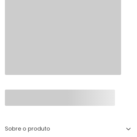
Sobre o produto