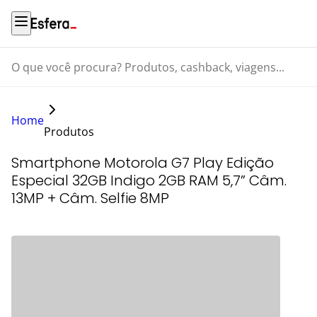
O que você procura? Produtos, cashback, viagens...
Home
Produtos
Smartphone Motorola G7 Play Edição
Especial 32GB Indigo 2GB RAM 5,7” Câm.
13MP + Câm. Selfie 8MP