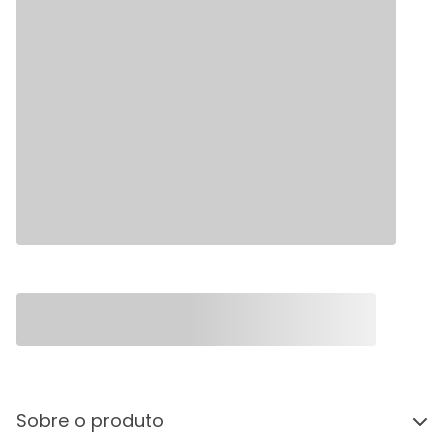
Sobre o produto