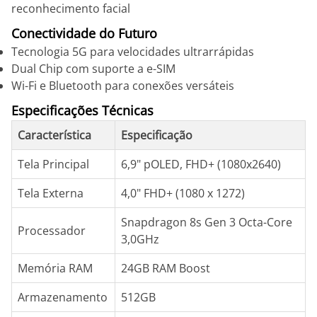
reconhecimento facial
Conectividade do Futuro
Tecnologia 5G para velocidades ultrarrápidas
Dual Chip com suporte a e-SIM
Wi-Fi e Bluetooth para conexões versáteis
Especificações Técnicas
Característica
Especificação
Tela Principal
6,9" pOLED, FHD+ (1080x2640)
Tela Externa
4,0" FHD+ (1080 x 1272)
Snapdragon 8s Gen 3 Octa-Core
Processador
3,0GHz
Memória RAM
24GB RAM Boost
Armazenamento
512GB