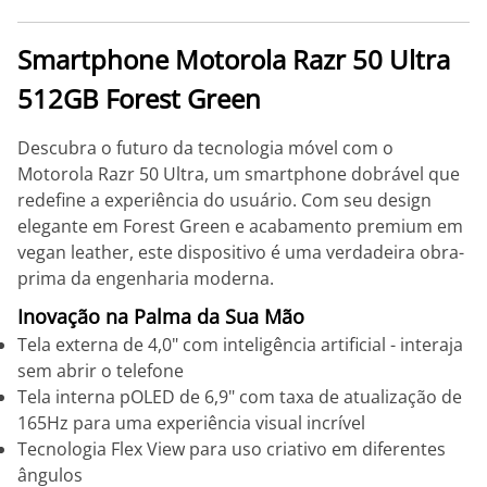
Smartphone Motorola Razr 50 Ultra
512GB Forest Green
Descubra o futuro da tecnologia móvel com o
Motorola Razr 50 Ultra, um smartphone dobrável que
redefine a experiência do usuário. Com seu design
elegante em Forest Green e acabamento premium em
vegan leather, este dispositivo é uma verdadeira obra-
prima da engenharia moderna.
Inovação na Palma da Sua Mão
Tela externa de 4,0" com inteligência artificial - interaja
sem abrir o telefone
Tela interna pOLED de 6,9" com taxa de atualização de
165Hz para uma experiência visual incrível
Tecnologia Flex View para uso criativo em diferentes
ângulos