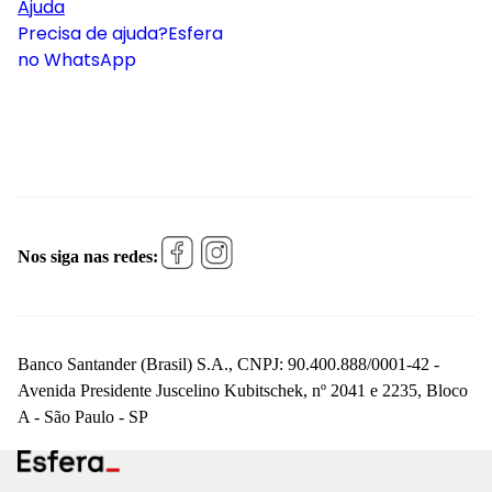
Ajuda
Precisa de ajuda?
Esfera
no WhatsApp
Nos siga nas redes:
Banco Santander (Brasil) S.A., CNPJ: 90.400.888/0001-42 -
Avenida Presidente Juscelino Kubitschek, nº 2041 e 2235, Bloco
A - São Paulo - SP