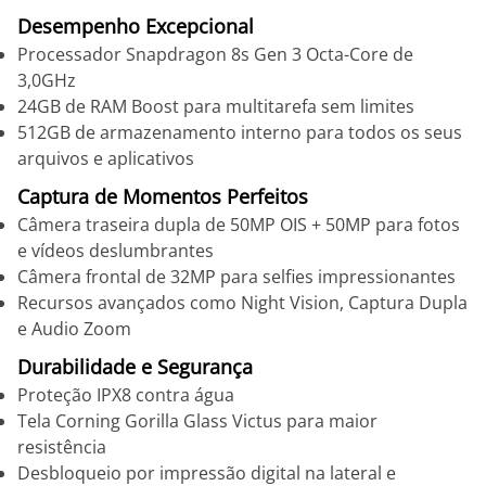
Desempenho Excepcional
Processador Snapdragon 8s Gen 3 Octa-Core de
3,0GHz
24GB de RAM Boost para multitarefa sem limites
512GB de armazenamento interno para todos os seus
arquivos e aplicativos
Captura de Momentos Perfeitos
Câmera traseira dupla de 50MP OIS + 50MP para fotos
e vídeos deslumbrantes
Câmera frontal de 32MP para selfies impressionantes
Recursos avançados como Night Vision, Captura Dupla
e Audio Zoom
Durabilidade e Segurança
Proteção IPX8 contra água
Tela Corning Gorilla Glass Victus para maior
resistência
Desbloqueio por impressão digital na lateral e