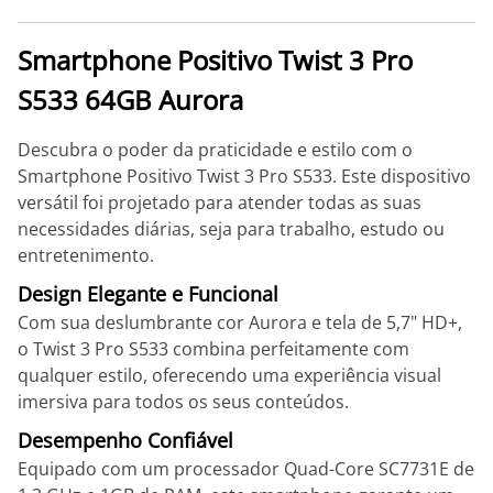
Smartphone Positivo Twist 3 Pro
S533 64GB Aurora
Descubra o poder da praticidade e estilo com o
Smartphone Positivo Twist 3 Pro S533. Este dispositivo
versátil foi projetado para atender todas as suas
necessidades diárias, seja para trabalho, estudo ou
entretenimento.
Design Elegante e Funcional
Com sua deslumbrante cor Aurora e tela de 5,7" HD+,
o Twist 3 Pro S533 combina perfeitamente com
qualquer estilo, oferecendo uma experiência visual
imersiva para todos os seus conteúdos.
Desempenho Confiável
Equipado com um processador Quad-Core SC7731E de