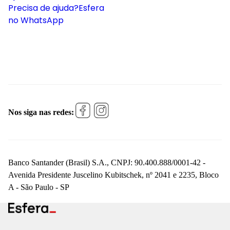
Precisa de ajuda?
Esfera
no WhatsApp
Nos siga nas redes:
Banco Santander (Brasil) S.A., CNPJ: 90.400.888/0001-42 -
Avenida Presidente Juscelino Kubitschek, nº 2041 e 2235, Bloco
A - São Paulo - SP