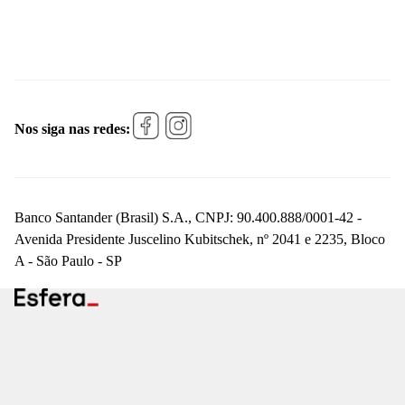
Nos siga nas redes:
Banco Santander (Brasil) S.A., CNPJ: 90.400.888/0001-42 -
Avenida Presidente Juscelino Kubitschek, nº 2041 e 2235, Bloco
A - São Paulo - SP