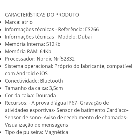
CARACTERÍSTICAS DO PRODUTO
Marca: atrio
Informações técnicas - Referência: ES266
Informações técnicas - Modelo: Dubai
Memória Interna: 512Kb
Memória RAM: 64Kb
Processador: Nordic Nrf52832
Sistema operacional: Próprio do fabricante, compatível
com Android e iOS
Conectividade: Bluetooth
Tamanho da caixa: 3,5cm
Cor da caixa: Dourada
Recursos: - A prova d'água IP67- Gravação de
atividades esportivas- Sensor de batimento Cardíaco-
Sensor de sono- Aviso de recebimento de chamadas-
Visualização de mensagens
Tipo de pulseira: Magnética