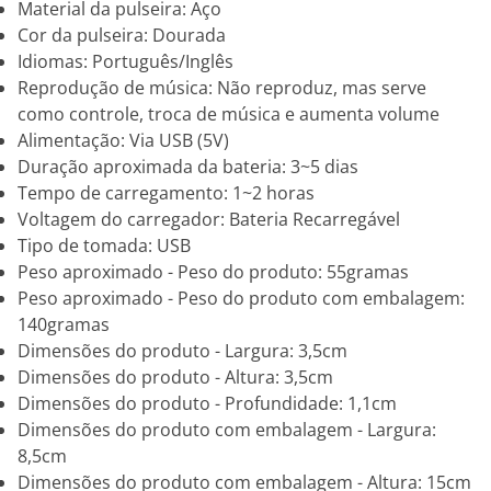
Material da pulseira: Aço
Cor da pulseira: Dourada
Idiomas: Português/Inglês
Reprodução de música: Não reproduz, mas serve
como controle, troca de música e aumenta volume
Alimentação: Via USB (5V)
Duração aproximada da bateria: 3~5 dias
Tempo de carregamento: 1~2 horas
Voltagem do carregador: Bateria Recarregável
Tipo de tomada: USB
Peso aproximado - Peso do produto: 55gramas
Peso aproximado - Peso do produto com embalagem:
140gramas
Dimensões do produto - Largura: 3,5cm
Dimensões do produto - Altura: 3,5cm
Dimensões do produto - Profundidade: 1,1cm
Dimensões do produto com embalagem - Largura:
8,5cm
Dimensões do produto com embalagem - Altura: 15cm