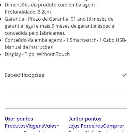
Dimensões do produto com embalagem -
Profundidade: 3,2cm
Garantia - Prazo de Garantia: 01 ano (3 meses de
garantia legal e mais 9 meses de garantia especial
concedida pelo fabricante).
Conteúdo da embalagem: - 1 Smartwatch- 1 Cabo USB-
Manual de instruções
Display - Tipo: Without Touch
Especificações
Usar pontos
Juntar pontos
Produtos
Viagens
Vales-
Lojas Parceiras
Comprar