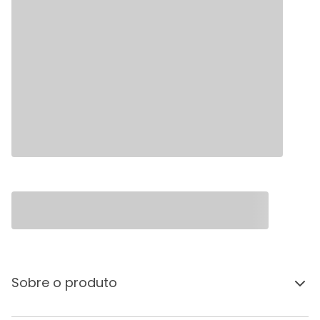
Sobre o produto