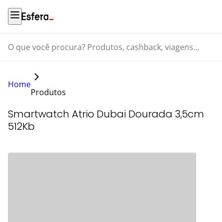
O que você procura? Produtos, cashback, viagens...
Home
Produtos
Smartwatch Atrio Dubai Dourada 3,5cm
512Kb