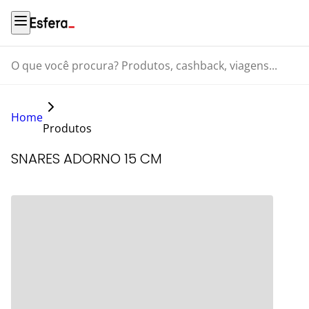
O que você procura? Produtos, cashback, viagens...
Home
Produtos
SNARES ADORNO 15 CM