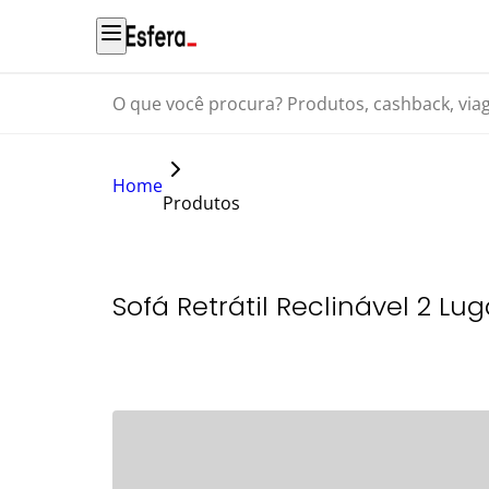
O que você procura? Produtos, cashback, viagens...
Home
Produtos
Sofá Retrátil Reclinável 2 