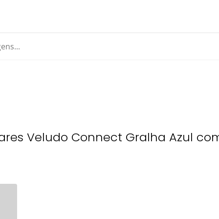
Lugares Veludo Connect Gralha Azul co