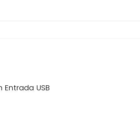
m Entrada USB