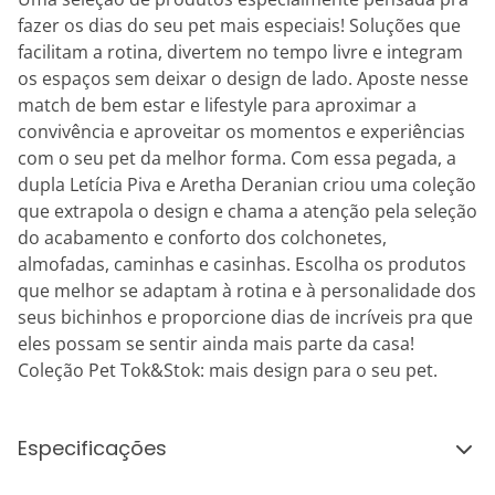
fazer os dias do seu pet mais especiais! Soluções que
facilitam a rotina, divertem no tempo livre e integram
os espaços sem deixar o design de lado. Aposte nesse
match de bem estar e lifestyle para aproximar a
convivência e aproveitar os momentos e experiências
com o seu pet da melhor forma. Com essa pegada, a
dupla Letícia Piva e Aretha Deranian criou uma coleção
que extrapola o design e chama a atenção pela seleção
do acabamento e conforto dos colchonetes,
almofadas, caminhas e casinhas. Escolha os produtos
que melhor se adaptam à rotina e à personalidade dos
seus bichinhos e proporcione dias de incríveis pra que
eles possam se sentir ainda mais parte da casa!
Coleção Pet Tok&Stok: mais design para o seu pet.
Especificações