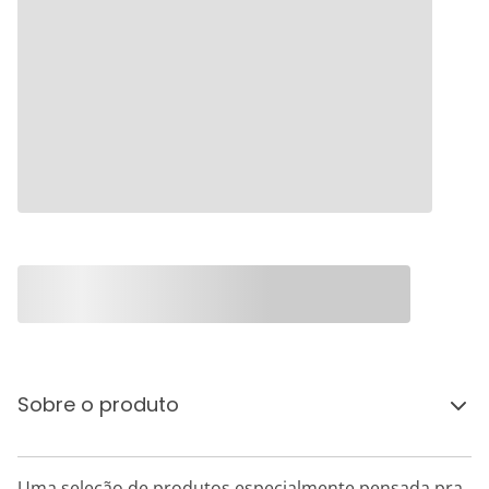
Sobre o produto
Uma seleção de produtos especialmente pensada pra