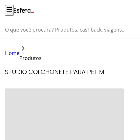
O que você procura? Produtos, cashback, viagens...
Home
Produtos
STUDIO COLCHONETE PARA PET M