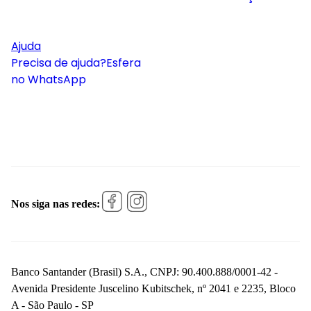
Ajuda
Precisa de ajuda?
Esfera
no WhatsApp
Nos siga nas redes:
Banco Santander (Brasil) S.A., CNPJ: 90.400.888/0001-42 -
Avenida Presidente Juscelino Kubitschek, nº 2041 e 2235, Bloco
A - São Paulo - SP