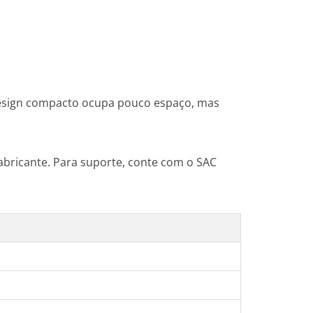
design compacto ocupa pouco espaço, mas
fabricante. Para suporte, conte com o SAC