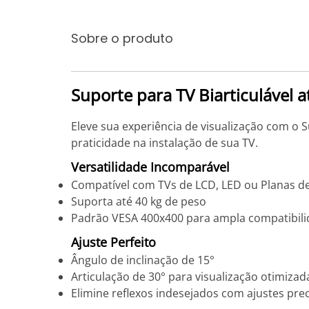
Sobre o produto
Suporte para TV Biarticulável 
Eleve sua experiência de visualização com o S
praticidade na instalação de sua TV.
Versatilidade Incomparável
Compatível com TVs de LCD, LED ou Planas de
Suporta até 40 kg de peso
Padrão VESA 400x400 para ampla compatibil
Ajuste Perfeito
Ângulo de inclinação de 15°
Articulação de 30° para visualização otimizad
Elimine reflexos indesejados com ajustes pre