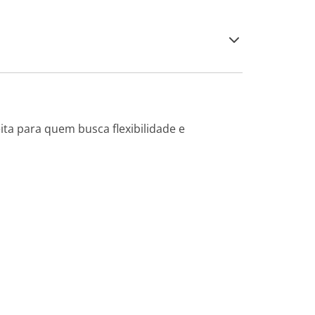
ita para quem busca flexibilidade e