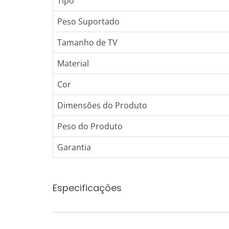
Tipo
Peso Suportado
Tamanho de TV
Material
Cor
Dimensões do Produto
Peso do Produto
Garantia
Especificações