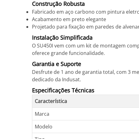
Construção Robusta
Fabricado em aço carbono com pintura eletro
Acabamento em preto elegante
Projetado para fixação em paredes de alvena
Instalação Simplificada
O SU450I vem com um kit de montagem comple
oferece grande funcionalidade.
Garantia e Suporte
Desfrute de 1 ano de garantia total, com 3 me
dedicado da Indusat.
Especificações Técnicas
Característica
Marca
Modelo