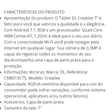
CARACTERÍSTICAS DO PRODUTO
Apresentação do produto: O Tablet DL Creative 7" é
feito para você que valoriza a qualidade e a elegância.
Com Android 7.1, 8GB e um processador Quad-Core
ARM Cortex-A7, 1.2GHz é ideal para o seu uso diário.
Com a conectividade Wi-Fi você pode navegar pela
internet em qualquer lugar. Sua câmera de 0,3MP é
capaz de registrar todos os momentos do seu
dia.Acompanha uma capa de pano preta para a
proteção.
Informações técnicas: Marca: DL, Referência:
CMB013CTS, Modelo: Creative
Capacidade: 8GB (A memória disponível para uso do
consumidor pode sofrer variações, conforme sistema
operacional, aplicativos e/ou outros fatores).
Acessórios: Capa de pano preta
Tamanho da tela: 7"