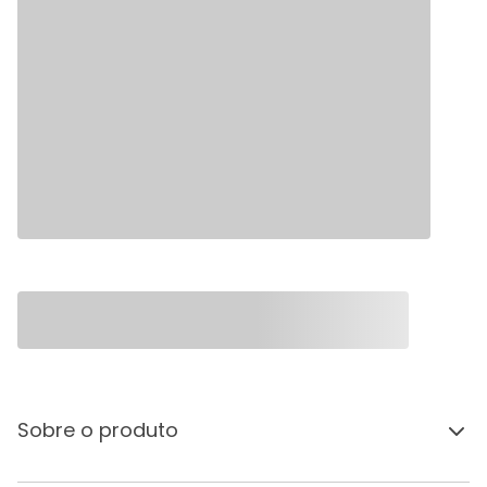
Sobre o produto