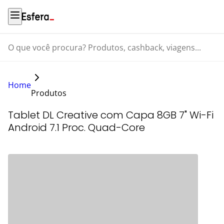
O que você procura? Produtos, cashback, viagens...
Home
Produtos
Tablet DL Creative com Capa 8GB 7" Wi-Fi
Android 7.1 Proc. Quad-Core