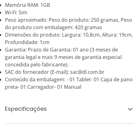
Memória RAM: 1GB
Wi-Fi: Sim
Peso aproximado: Peso do produto: 250 gramas, Peso
do produto com embalagem: 420 gramas
Dimensões do produto: Largura: 10,8cm, Altura: 19cm,
Profundidade: 1cm
Garantia: Prazo de Garantia: 01 ano (3 meses de
garantia legal e mais 9 meses de garantia especial
concedida pelo fabricante).
SAC do fornecedor (E-mail): sac@dl.com.br
Conteúdo da embalagem: - 01 Tablet- 01 Capa de pano
preta- 01 Carregador- 01 Manual
Especificações