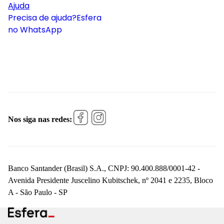
Ajuda
Precisa de ajuda?
Esfera
no WhatsApp
Nos siga nas redes:
Banco Santander (Brasil) S.A., CNPJ: 90.400.888/0001-42 -
Avenida Presidente Juscelino Kubitschek, nº 2041 e 2235, Bloco
A - São Paulo - SP