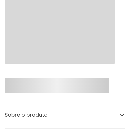
Sobre o produto