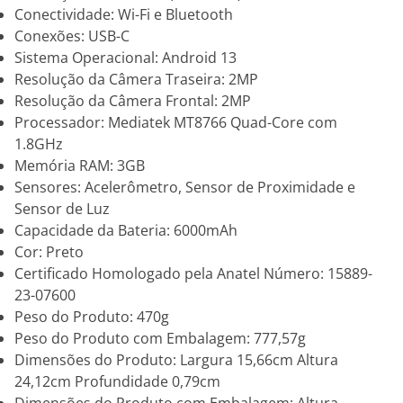
Conectividade: Wi-Fi e Bluetooth
Conexões: USB-C
Sistema Operacional: Android 13
Resolução da Câmera Traseira: 2MP
Resolução da Câmera Frontal: 2MP
Processador: Mediatek MT8766 Quad-Core com
1.8GHz
Memória RAM: 3GB
Sensores: Acelerômetro, Sensor de Proximidade e
Sensor de Luz
Capacidade da Bateria: 6000mAh
Cor: Preto
Certificado Homologado pela Anatel Número: 15889-
23-07600
Peso do Produto: 470g
Peso do Produto com Embalagem: 777,57g
Dimensões do Produto: Largura 15,66cm Altura
24,12cm Profundidade 0,79cm