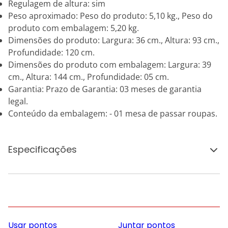
Regulagem de altura: sim
Peso aproximado: Peso do produto: 5,10 kg., Peso do
produto com embalagem: 5,20 kg.
Dimensões do produto: Largura: 36 cm., Altura: 93 cm.,
Profundidade: 120 cm.
Dimensões do produto com embalagem: Largura: 39
cm., Altura: 144 cm., Profundidade: 05 cm.
Garantia: Prazo de Garantia: 03 meses de garantia
legal.
Conteúdo da embalagem: - 01 mesa de passar roupas.
Especificações
Usar pontos
Juntar pontos