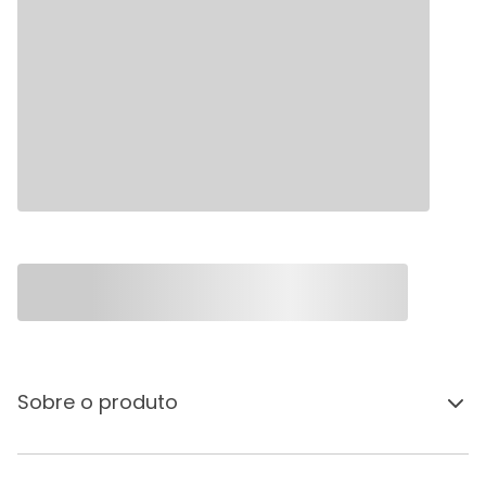
Sobre o produto