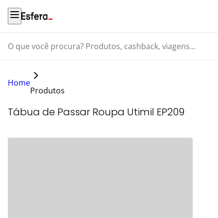
O que você procura? Produtos, cashback, viagens...
Home
Produtos
Tábua de Passar Roupa Utimil EP209