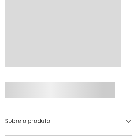
Sobre o produto