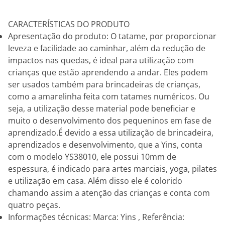
CARACTERÍSTICAS DO PRODUTO
Apresentação do produto: O tatame, por proporcionar
leveza e facilidade ao caminhar, além da redução de
impactos nas quedas, é ideal para utilização com
crianças que estão aprendendo a andar. Eles podem
ser usados também para brincadeiras de crianças,
como a amarelinha feita com tatames numéricos. Ou
seja, a utilização desse material pode beneficiar e
muito o desenvolvimento dos pequeninos em fase de
aprendizado.É devido a essa utilização de brincadeira,
aprendizados e desenvolvimento, que a Yins, conta
com o modelo YS38010, ele possui 10mm de
espessura, é indicado para artes marciais, yoga, pilates
e utilização em casa. Além disso ele é colorido
chamando assim a atenção das crianças e conta com
quatro peças.
Informações técnicas: Marca: Yins , Referência: