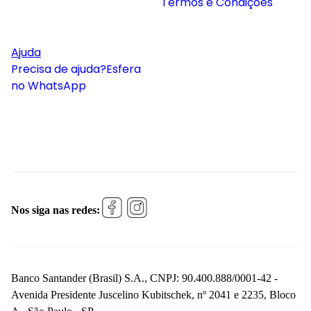
Termos e Condições
Ajuda
Precisa de ajuda?
Esfera
no WhatsApp
Nos siga nas redes:
Banco Santander (Brasil) S.A., CNPJ: 90.400.888/0001-42 -
Avenida Presidente Juscelino Kubitschek, nº 2041 e 2235, Bloco