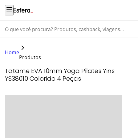
O que você procura? Produtos, cashback, viagens...
Home
Produtos
Tatame EVA 10mm Yoga Pilates Yins
YS38010 Colorido 4 Peças