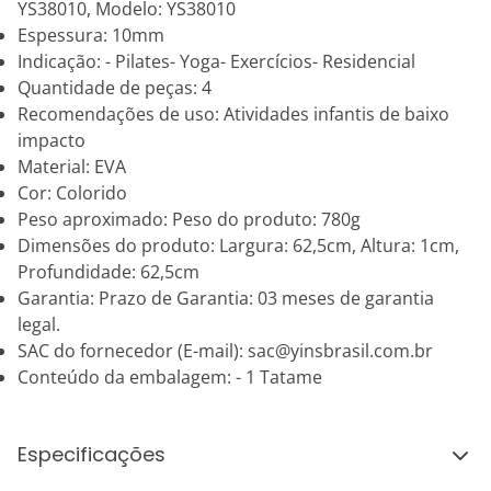
YS38010, Modelo: YS38010
Espessura: 10mm
Indicação: - Pilates- Yoga- Exercícios- Residencial
Quantidade de peças: 4
Recomendações de uso: Atividades infantis de baixo
impacto
Material: EVA
Cor: Colorido
Peso aproximado: Peso do produto: 780g
Dimensões do produto: Largura: 62,5cm, Altura: 1cm,
Profundidade: 62,5cm
Garantia: Prazo de Garantia: 03 meses de garantia
legal.
SAC do fornecedor (E-mail): sac@yinsbrasil.com.br
Conteúdo da embalagem: - 1 Tatame
Especificações