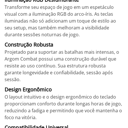
Transforme seu espaço de jogo em um espetáculo
visual com a iluminação RGB do arco-íris. As teclas
iluminadas não só adicionam um toque de estilo ao
seu setup, mas também melhoram a visibilidade
durante sessões noturnas de jogo.
Construção Robusta
Projetado para suportar as batalhas mais intensas, o
Argom Combat possui uma construção durável que
resiste ao uso contínuo. Sua estrutura robusta
garante longevidade e confiabilidade, sessão após
sessão.
Design Ergonômico
O layout intuitivo e o design ergonômico do teclado
proporcionam conforto durante longas horas de jogo,
reduzindo a fadiga e permitindo que você mantenha o
foco na vitória.
Compatibilidade Universal