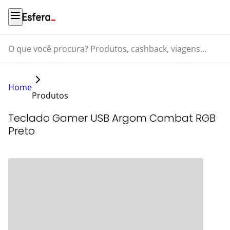
O que você procura? Produtos, cashback, viagens...
Home
Produtos
Teclado Gamer USB Argom Combat RGB
Preto