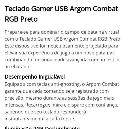
Teclado Gamer USB Argom Combat
RGB Preto
Prepare-se para dominar o campo de batalha virtual
com o Teclado Gamer USB Argom Combat RGB Preto!
Este dispositivo foi meticulosamente projetado para
elevar sua experiência de jogo a um novo patamar,
combinando funcionalidade avançada com um estilo
arrebatador.
Desempenho Inigualável
Equipado com teclas anti-ghosting, o Argom Combat
garante que cada comando seja registrado com
precisão, mesmo durante as sessões de jogo mais
intensas. Recarregue, mire e dispare com confiança,
sabendo que seu teclado responderá
instantaneamente a cada toque.
Iluminação RGB Deslumbrante