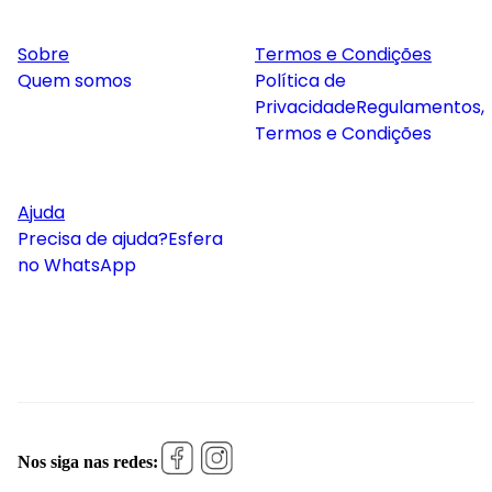
Sobre
Termos e Condições
Quem somos
Política de
Privacidade
Regulamentos,
Termos e Condições
Ajuda
Precisa de ajuda?
Esfera
no WhatsApp
Nos siga nas redes: