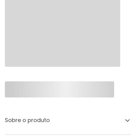
Sobre o produto