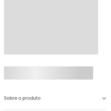
Sobre o produto