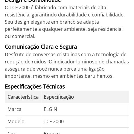
O TCF 2000 é fabricado com materiais de alta
resistência, garantindo durabilidade e confiabilidade.
Seu design elegante em branco se adapta
perfeitamente a qualquer ambiente, seja residencial
ou comercial.
Comunicação Clara e Segura
Desfrute de conversas cristalinas com a tecnologia de
redução de ruídos. O indicador luminoso de chamadas
assegura que você nunca perca uma ligação
importante, mesmo em ambientes barulhentos.
Especificações Técnicas
Característica
Especificação
Marca
ELGIN
Modelo
TCF 2000
Cor
Branco