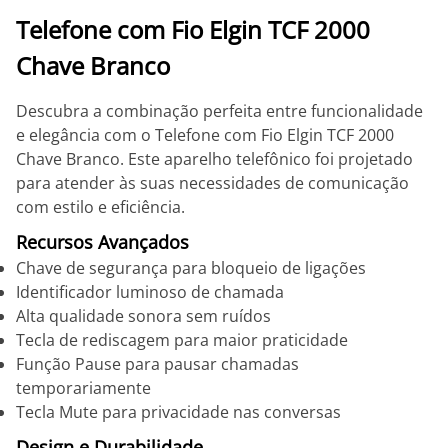
Telefone com Fio Elgin TCF 2000
Chave Branco
Descubra a combinação perfeita entre funcionalidade
e elegância com o Telefone com Fio Elgin TCF 2000
Chave Branco. Este aparelho telefônico foi projetado
para atender às suas necessidades de comunicação
com estilo e eficiência.
Recursos Avançados
Chave de segurança para bloqueio de ligações
Identificador luminoso de chamada
Alta qualidade sonora sem ruídos
Tecla de rediscagem para maior praticidade
Função Pause para pausar chamadas
temporariamente
Tecla Mute para privacidade nas conversas
Design e Durabilidade