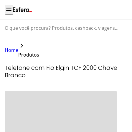
O que você procura? Produtos, cashback, viagens...
Home
Produtos
Telefone com Fio Elgin TCF 2000 Chave
Branco