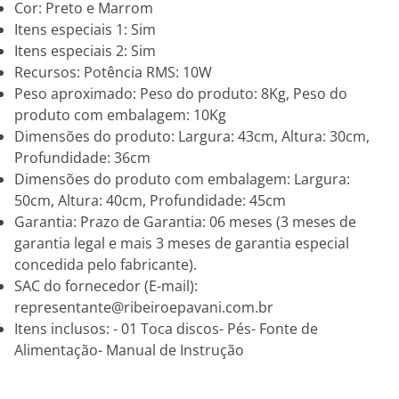
Cor: Preto e Marrom
Itens especiais 1: Sim
Itens especiais 2: Sim
Recursos: Potência RMS: 10W
Peso aproximado: Peso do produto: 8Kg, Peso do
produto com embalagem: 10Kg
Dimensões do produto: Largura: 43cm, Altura: 30cm,
Profundidade: 36cm
Dimensões do produto com embalagem: Largura:
50cm, Altura: 40cm, Profundidade: 45cm
Garantia: Prazo de Garantia: 06 meses (3 meses de
garantia legal e mais 3 meses de garantia especial
concedida pelo fabricante).
SAC do fornecedor (E-mail):
representante@ribeiroepavani.com.br
Itens inclusos: - 01 Toca discos- Pés- Fonte de
Alimentação- Manual de Instrução