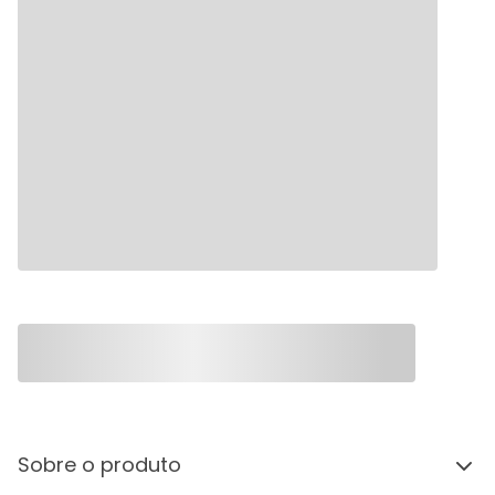
Sobre o produto