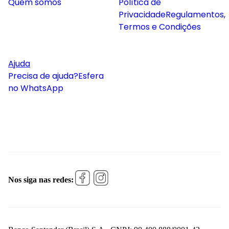
Quem somos
Política de
Privacidade
Regulamentos,
Termos e Condições
Ajuda
Precisa de ajuda?
Esfera
no WhatsApp
Nos siga nas redes: