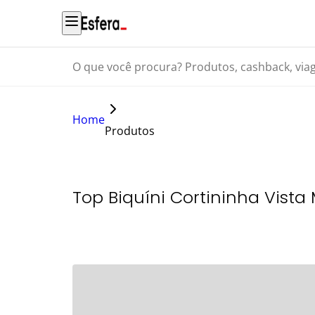
O que você procura? Produtos, cashback, viagens...
Home
Produtos
Top Biquíni Cortininha Vista